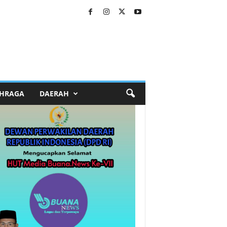
HRAGA
DAERAH