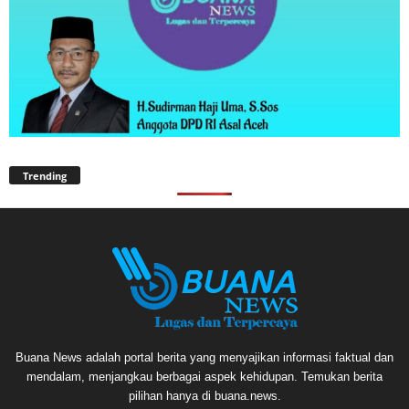
Trending
Buana News adalah portal berita yang menyajikan informasi faktual dan
mendalam, menjangkau berbagai aspek kehidupan. Temukan berita
pilihan hanya di buana.news.