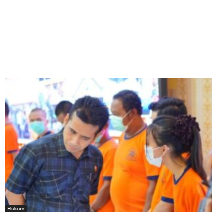
Hukum