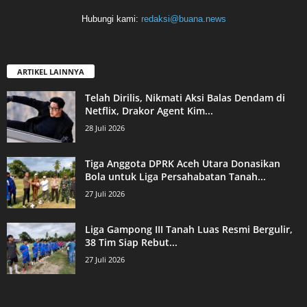
Hubungi kami:
redaksi@buana.news
ARTIKEL LAINNYA
Telah Dirilis, Nikmati Aksi Balas Dendam di
Netflix, Drakor Agent Kim...
28 Juli 2026
Tiga Anggota DPRK Aceh Utara Donasikan
Bola untuk Liga Persahabatan Tanah...
27 Juli 2026
Liga Gampong III Tanah Luas Resmi Bergulir,
38 Tim Siap Rebut...
27 Juli 2026