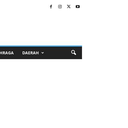
HRAGA
DAERAH