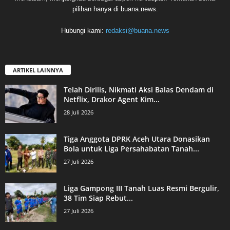
pilihan hanya di buana.news.
Hubungi kami:
redaksi@buana.news
ARTIKEL LAINNYA
Telah Dirilis, Nikmati Aksi Balas Dendam di
Netflix, Drakor Agent Kim...
28 Juli 2026
Tiga Anggota DPRK Aceh Utara Donasikan
Bola untuk Liga Persahabatan Tanah...
27 Juli 2026
Liga Gampong III Tanah Luas Resmi Bergulir,
38 Tim Siap Rebut...
27 Juli 2026