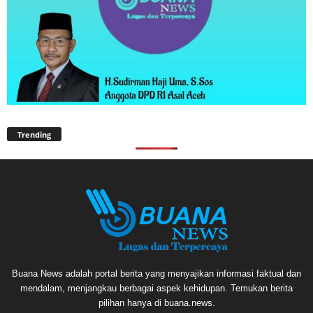
Trending
Buana News adalah portal berita yang menyajikan informasi faktual dan
mendalam, menjangkau berbagai aspek kehidupan. Temukan berita
pilihan hanya di buana.news.