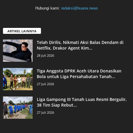
Hubungi kami:
redaksi@buana.news
ARTIKEL LAINNYA
Telah Dirilis, Nikmati Aksi Balas Dendam di
Netflix, Drakor Agent Kim...
28 Juli 2026
Tiga Anggota DPRK Aceh Utara Donasikan
Bola untuk Liga Persahabatan Tanah...
27 Juli 2026
Liga Gampong III Tanah Luas Resmi Bergulir,
38 Tim Siap Rebut...
27 Juli 2026