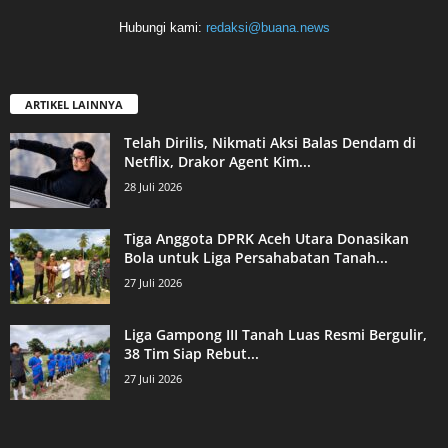
Hubungi kami:
redaksi@buana.news
ARTIKEL LAINNYA
Telah Dirilis, Nikmati Aksi Balas Dendam di
Netflix, Drakor Agent Kim...
28 Juli 2026
Tiga Anggota DPRK Aceh Utara Donasikan
Bola untuk Liga Persahabatan Tanah...
27 Juli 2026
Liga Gampong III Tanah Luas Resmi Bergulir,
38 Tim Siap Rebut...
27 Juli 2026