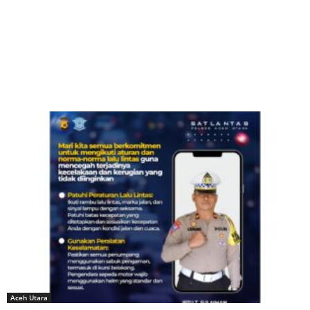
Aceh Utara