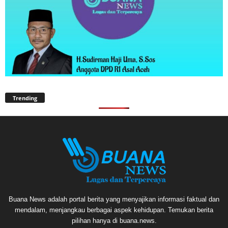
Trending
Buana News adalah portal berita yang menyajikan informasi faktual dan
mendalam, menjangkau berbagai aspek kehidupan. Temukan berita
pilihan hanya di buana.news.