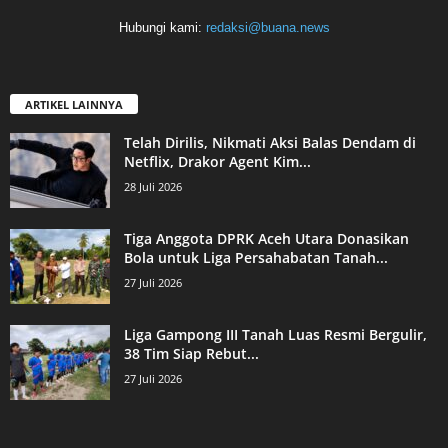
Hubungi kami:
redaksi@buana.news
ARTIKEL LAINNYA
Telah Dirilis, Nikmati Aksi Balas Dendam di
Netflix, Drakor Agent Kim...
28 Juli 2026
Tiga Anggota DPRK Aceh Utara Donasikan
Bola untuk Liga Persahabatan Tanah...
27 Juli 2026
Liga Gampong III Tanah Luas Resmi Bergulir,
38 Tim Siap Rebut...
27 Juli 2026