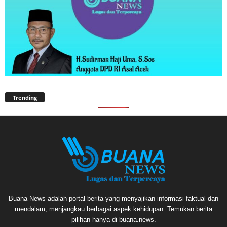
Trending
Buana News adalah portal berita yang menyajikan informasi faktual dan
mendalam, menjangkau berbagai aspek kehidupan. Temukan berita
pilihan hanya di buana.news.