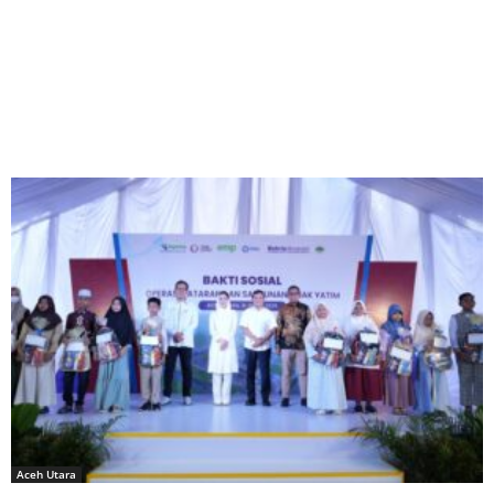
Aceh Utara