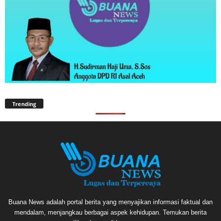
Trending
Buana News adalah portal berita yang menyajikan informasi faktual dan
mendalam, menjangkau berbagai aspek kehidupan. Temukan berita