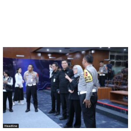
Headline