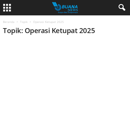
Beranda
Topik
Operasi Ketupat 2025
Topik: Operasi Ketupat 2025