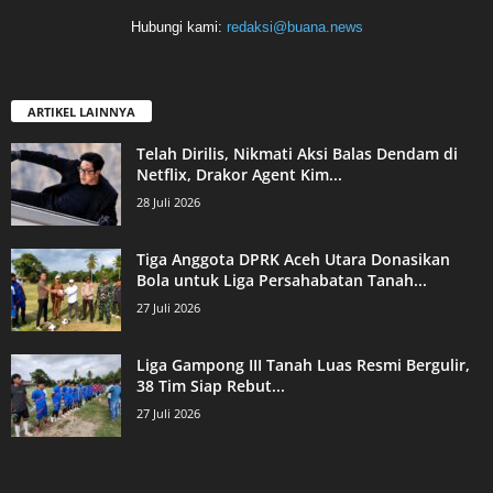
Hubungi kami:
redaksi@buana.news
ARTIKEL LAINNYA
Telah Dirilis, Nikmati Aksi Balas Dendam di
Netflix, Drakor Agent Kim...
28 Juli 2026
Tiga Anggota DPRK Aceh Utara Donasikan
Bola untuk Liga Persahabatan Tanah...
27 Juli 2026
Liga Gampong III Tanah Luas Resmi Bergulir,
38 Tim Siap Rebut...
27 Juli 2026