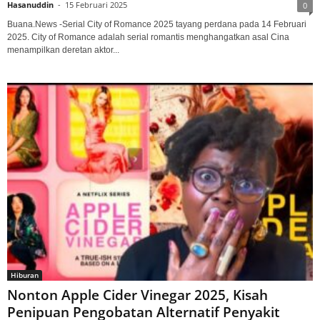
Hasanuddin
-
15 Februari 2025
0
Buana.News -Serial City of Romance 2025 tayang perdana pada 14 Februari
2025. City of Romance adalah serial romantis menghangatkan asal Cina
menampilkan deretan aktor...
Hiburan
Nonton Apple Cider Vinegar 2025, Kisah
Penipuan Pengobatan Alternatif Penyakit