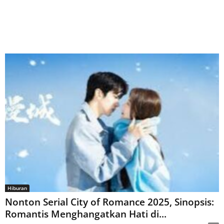
Hiburan
Nonton Serial City of Romance 2025, Sinopsis:
Romantis Menghangatkan Hati di...