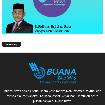
Trending
Buana News adalah portal berita yang menyajikan informasi faktual dan
mendalam, menjangkau berbagai aspek kehidupan. Temukan berita
pilihan hanya di buana.news.