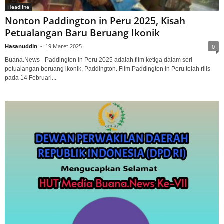
Headline
Nonton Paddington in Peru 2025, Kisah
Petualangan Baru Beruang Ikonik
Hasanuddin
-
19 Maret 2025
0
Buana.News - Paddington in Peru 2025 adalah film ketiga dalam seri
petualangan beruang ikonik, Paddington. Film Paddington in Peru telah rilis
pada 14 Februari...