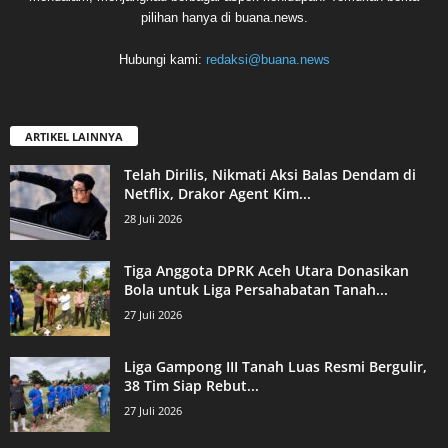
pilihan hanya di buana.news.
Hubungi kami:
redaksi@buana.news
ARTIKEL LAINNYA
Telah Dirilis, Nikmati Aksi Balas Dendam di
Netflix, Drakor Agent Kim...
28 Juli 2026
Tiga Anggota DPRK Aceh Utara Donasikan
Bola untuk Liga Persahabatan Tanah...
27 Juli 2026
Liga Gampong III Tanah Luas Resmi Bergulir,
38 Tim Siap Rebut...
27 Juli 2026