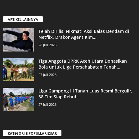
ARTIKEL LAINNYA
Telah Dirilis, Nikmati Aksi Balas Dendam di
Netflix, Drakor Agent Kim...
28 Juli 2026
Tiga Anggota DPRK Aceh Utara Donasikan
Bola untuk Liga Persahabatan Tanah...
27 Juli 2026
Liga Gampong III Tanah Luas Resmi Bergulir,
38 Tim Siap Rebut...
27 Juli 2026
KATEGORI E POPULLARIZUAR