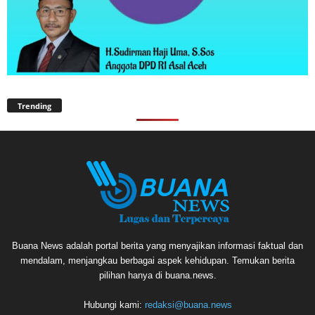
Trending
Buana News adalah portal berita yang menyajikan informasi faktual dan
mendalam, menjangkau berbagai aspek kehidupan. Temukan berita
pilihan hanya di buana.news.
Hubungi kami:
redaksi@buana.news