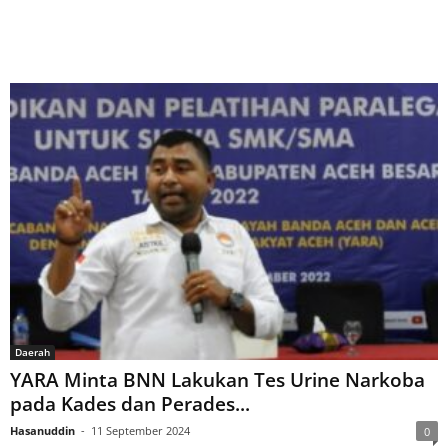
Daerah
YARA Minta BNN Lakukan Tes Urine Narkoba
pada Kades dan Perades...
Hasanuddin
-
11 September 2024
0