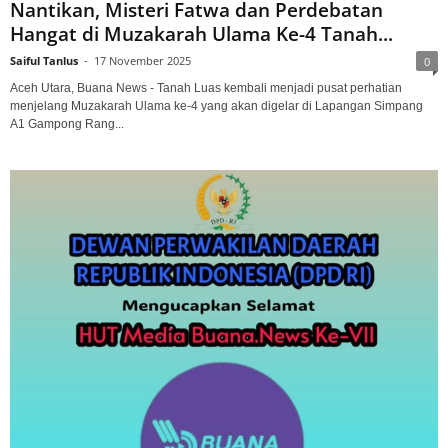
Nantikan, Misteri Fatwa dan Perdebatan
Hangat di Muzakarah Ulama Ke-4 Tanah...
Saiful Tanlus
-
17 November 2025
0
Aceh Utara, Buana News - Tanah Luas kembali menjadi pusat perhatian
menjelang Muzakarah Ulama ke-4 yang akan digelar di Lapangan Simpang
A1 Gampong Rang...