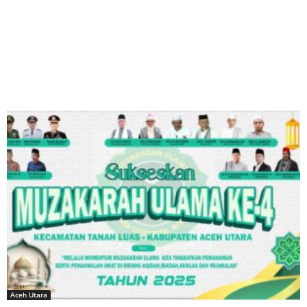
Aceh Utara