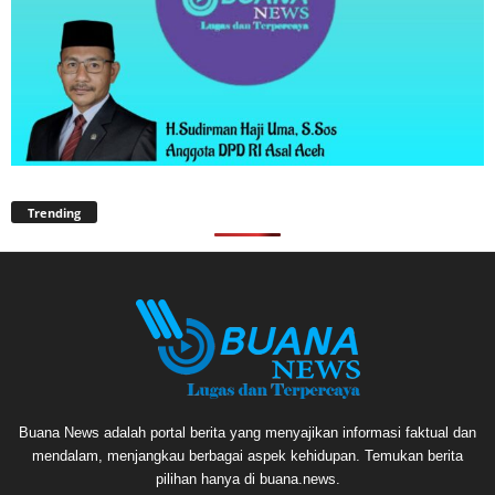
Trending
Buana News adalah portal berita yang menyajikan informasi faktual dan
mendalam, menjangkau berbagai aspek kehidupan. Temukan berita
pilihan hanya di buana.news.