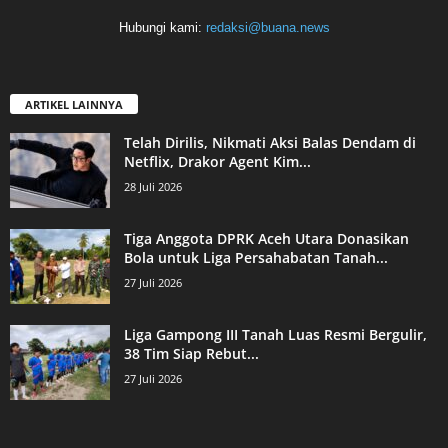
Hubungi kami:
redaksi@buana.news
ARTIKEL LAINNYA
Telah Dirilis, Nikmati Aksi Balas Dendam di
Netflix, Drakor Agent Kim...
28 Juli 2026
Tiga Anggota DPRK Aceh Utara Donasikan
Bola untuk Liga Persahabatan Tanah...
27 Juli 2026
Liga Gampong III Tanah Luas Resmi Bergulir,
38 Tim Siap Rebut...
27 Juli 2026