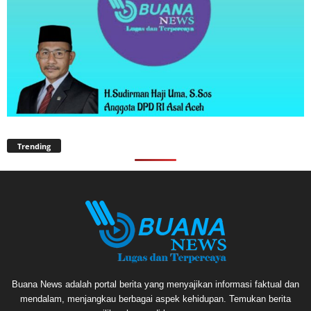
Trending
Buana News adalah portal berita yang menyajikan informasi faktual dan
mendalam, menjangkau berbagai aspek kehidupan. Temukan berita