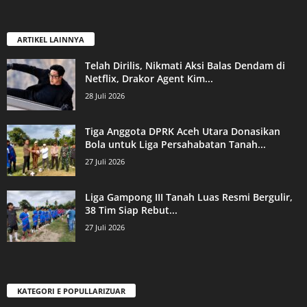
ARTIKEL LAINNYA
Telah Dirilis, Nikmati Aksi Balas Dendam di
Netflix, Drakor Agent Kim...
28 Juli 2026
Tiga Anggota DPRK Aceh Utara Donasikan
Bola untuk Liga Persahabatan Tanah...
27 Juli 2026
Liga Gampong III Tanah Luas Resmi Bergulir,
38 Tim Siap Rebut...
27 Juli 2026
KATEGORI E POPULLARIZUAR