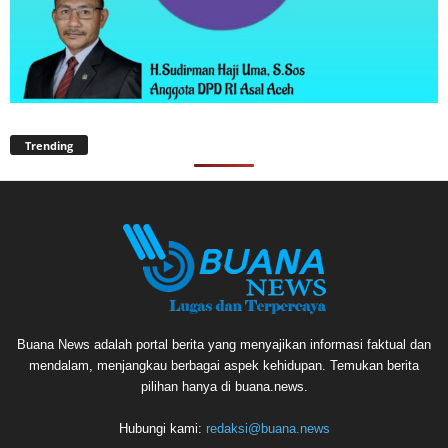
Trending
Buana News adalah portal berita yang menyajikan informasi faktual dan
mendalam, menjangkau berbagai aspek kehidupan. Temukan berita
pilihan hanya di buana.news.
Hubungi kami:
redaksi@buana.news