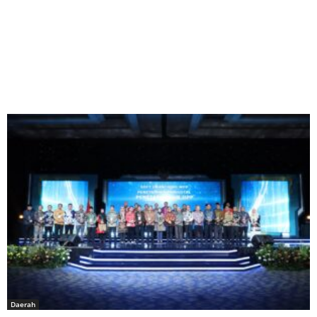
Daerah