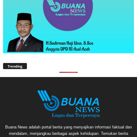
Trending
Buana News adalah portal berita yang menyajikan informasi faktual dan
mendalam, menjangkau berbagai aspek kehidupan. Temukan berita