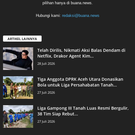
pilihan hanya di buana.news.
Hubungi kami:
redaksi@buana.news
ARTIKEL LAINNYA
Telah Dirilis, Nikmati Aksi Balas Dendam di
Netflix, Drakor Agent Kim...
28 Juli 2026
Tiga Anggota DPRK Aceh Utara Donasikan
Bola untuk Liga Persahabatan Tanah...
27 Juli 2026
Liga Gampong III Tanah Luas Resmi Bergulir,
38 Tim Siap Rebut...
27 Juli 2026