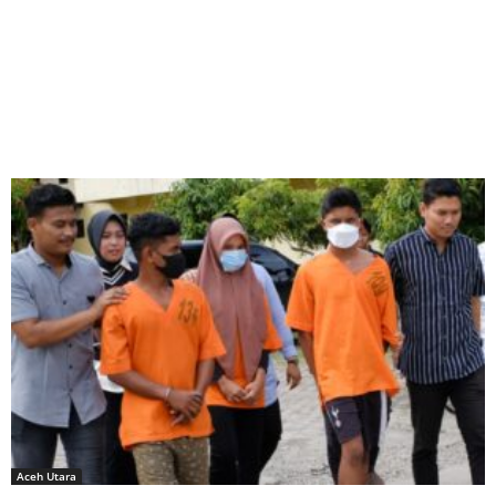
Aceh Utara