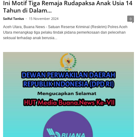
Ini Motif Tiga Remaja Rudapaksa Anak Usia 14
Tahun di Dalam...
Saiful Tanlus
-
15 November 2024
0
Aceh Utara, Buana News - Satuan Reserse Kriminal (Reskrim) Polres Aceh
Utara menangkap tiga pelaku tindak pidana pemerkosaan dan pelecehan
seksual terhadap anak berusia...