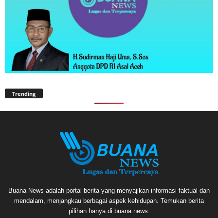
Trending
Buana News adalah portal berita yang menyajikan informasi faktual dan
mendalam, menjangkau berbagai aspek kehidupan. Temukan berita
pilihan hanya di buana.news.