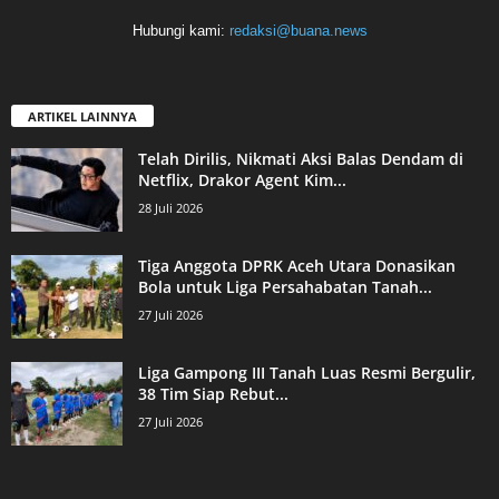
Hubungi kami:
redaksi@buana.news
ARTIKEL LAINNYA
Telah Dirilis, Nikmati Aksi Balas Dendam di
Netflix, Drakor Agent Kim...
28 Juli 2026
Tiga Anggota DPRK Aceh Utara Donasikan
Bola untuk Liga Persahabatan Tanah...
27 Juli 2026
Liga Gampong III Tanah Luas Resmi Bergulir,
38 Tim Siap Rebut...
27 Juli 2026