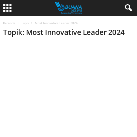
Beranda
Topik
Most Innovative Leader 2024
Topik: Most Innovative Leader 2024