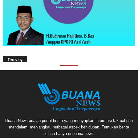
Trending
Buana News adalah portal berita yang menyajikan informasi faktual dan
mendalam, menjangkau berbagai aspek kehidupan. Temukan berita
pilihan hanya di buana.news.