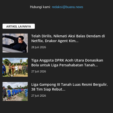
Hubungi kami:
redaksi@buana.news
ARTIKEL LAINNYA
Telah Dirilis, Nikmati Aksi Balas Dendam di
Netflix, Drakor Agent Kim...
28 Juli 2026
Tiga Anggota DPRK Aceh Utara Donasikan
Bola untuk Liga Persahabatan Tanah...
27 Juli 2026
Liga Gampong III Tanah Luas Resmi Bergulir,
38 Tim Siap Rebut...
27 Juli 2026