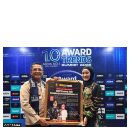
Aceh Utara