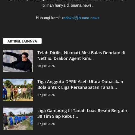
pilihan hanya di buana.news.
Hubungi kami:
redaksi@buana.news
ARTIKEL LAINNYA
Telah Dirilis, Nikmati Aksi Balas Dendam di
Netflix, Drakor Agent Kim...
28 Juli 2026
Tiga Anggota DPRK Aceh Utara Donasikan
Bola untuk Liga Persahabatan Tanah...
27 Juli 2026
Liga Gampong III Tanah Luas Resmi Bergulir,
38 Tim Siap Rebut...
27 Juli 2026