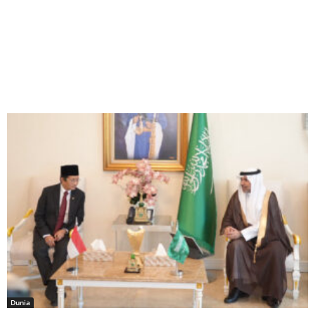
Dunia