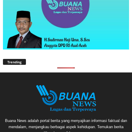
Trending
Buana News adalah portal berita yang menyajikan informasi faktual dan
mendalam, menjangkau berbagai aspek kehidupan. Temukan berita