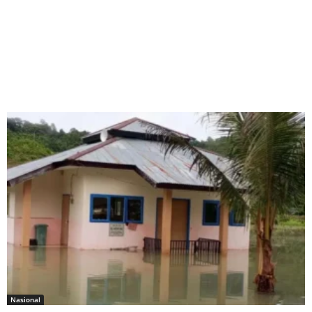
Nasional