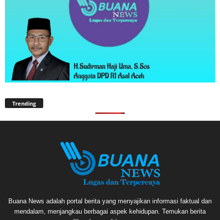
Trending
Buana News adalah portal berita yang menyajikan informasi faktual dan
mendalam, menjangkau berbagai aspek kehidupan. Temukan berita