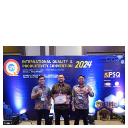
Dunia