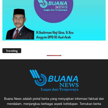
Trending
Buana News adalah portal berita yang menyajikan informasi faktual dan
mendalam, menjangkau berbagai aspek kehidupan. Temukan berita