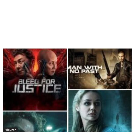
Hiburan