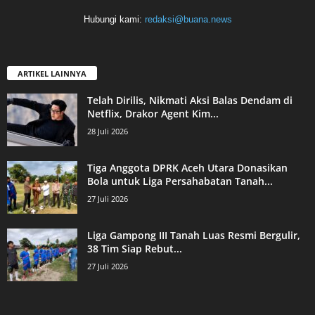
Hubungi kami:
redaksi@buana.news
ARTIKEL LAINNYA
Telah Dirilis, Nikmati Aksi Balas Dendam di
Netflix, Drakor Agent Kim...
28 Juli 2026
Tiga Anggota DPRK Aceh Utara Donasikan
Bola untuk Liga Persahabatan Tanah...
27 Juli 2026
Liga Gampong III Tanah Luas Resmi Bergulir,
38 Tim Siap Rebut...
27 Juli 2026