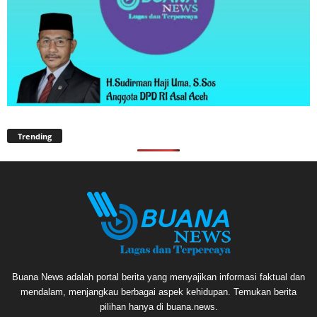
Trending
Buana News adalah portal berita yang menyajikan informasi faktual dan
mendalam, menjangkau berbagai aspek kehidupan. Temukan berita
pilihan hanya di buana.news.