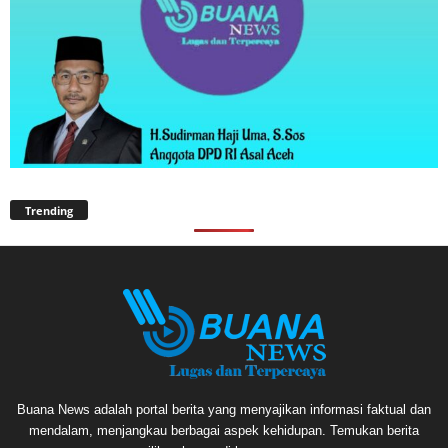
Trending
Buana News adalah portal berita yang menyajikan informasi faktual dan
mendalam, menjangkau berbagai aspek kehidupan. Temukan berita