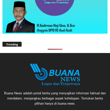
Trending
Buana News adalah portal berita yang menyajikan informasi faktual dan
mendalam, menjangkau berbagai aspek kehidupan. Temukan berita
pilihan hanya di buana.news.