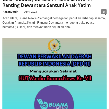
Ranting Dewantara Santuni Anak Yatim
Hasanuddin
-
1 April 2024
0
Aceh Utara, Buana.News - Semangat berbagi dan pedulian terhadap sesama,
Gerakan Pramuka Kwartir Ranting Dewantara menggelar buka puasa
bersama (Bukber) dan menyantunan sejumlah anak...