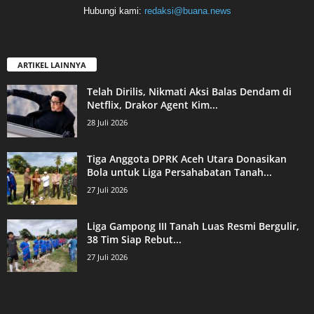
Hubungi kami:
redaksi@buana.news
ARTIKEL LAINNYA
Telah Dirilis, Nikmati Aksi Balas Dendam di
Netflix, Drakor Agent Kim...
28 Juli 2026
Tiga Anggota DPRK Aceh Utara Donasikan
Bola untuk Liga Persahabatan Tanah...
27 Juli 2026
Liga Gampong III Tanah Luas Resmi Bergulir,
38 Tim Siap Rebut...
27 Juli 2026