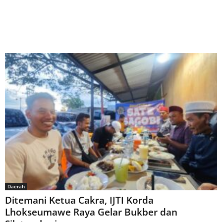
Daerah
Ditemani Ketua Cakra, IJTI Korda
Lhokseumawe Raya Gelar Bukber dan