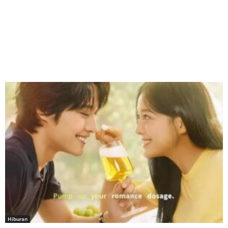
Hiburan