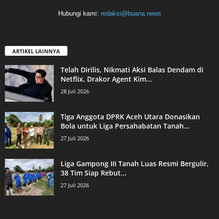
Hubungi kami:
redaksi@buana.news
ARTIKEL LAINNYA
Telah Dirilis, Nikmati Aksi Balas Dendam di
Netflix, Drakor Agent Kim...
28 Juli 2026
Tiga Anggota DPRK Aceh Utara Donasikan
Bola untuk Liga Persahabatan Tanah...
27 Juli 2026
Liga Gampong III Tanah Luas Resmi Bergulir,
38 Tim Siap Rebut...
27 Juli 2026