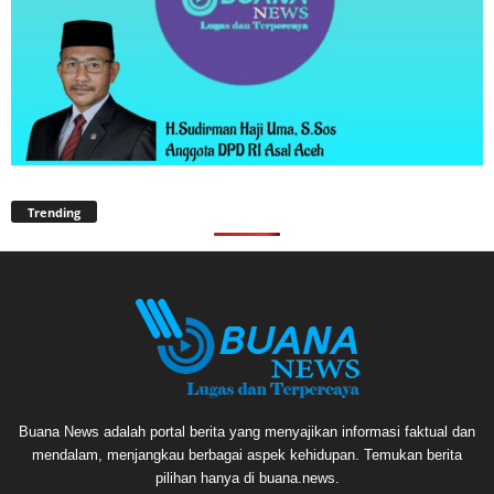
Trending
Buana News adalah portal berita yang menyajikan informasi faktual dan
mendalam, menjangkau berbagai aspek kehidupan. Temukan berita
pilihan hanya di buana.news.