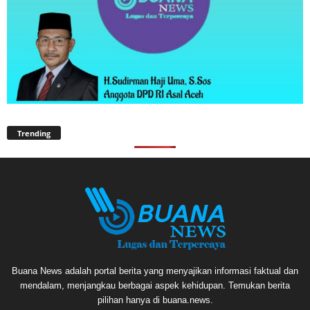
Trending
Buana News adalah portal berita yang menyajikan informasi faktual dan
mendalam, menjangkau berbagai aspek kehidupan. Temukan berita
pilihan hanya di buana.news.