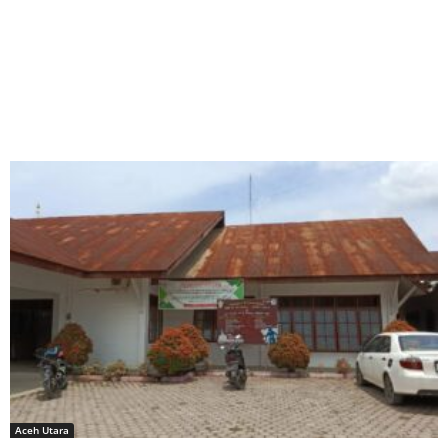
Aceh Utara