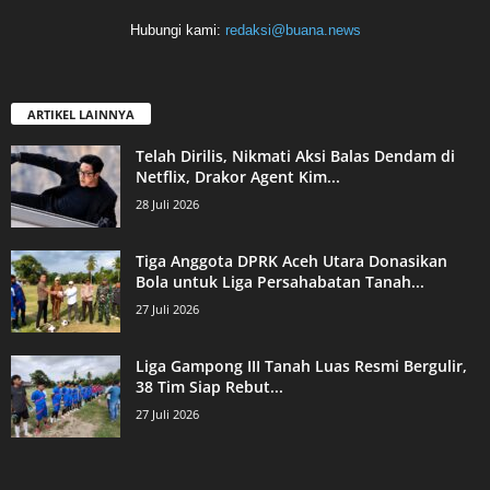
Hubungi kami:
redaksi@buana.news
ARTIKEL LAINNYA
Telah Dirilis, Nikmati Aksi Balas Dendam di
Netflix, Drakor Agent Kim...
28 Juli 2026
Tiga Anggota DPRK Aceh Utara Donasikan
Bola untuk Liga Persahabatan Tanah...
27 Juli 2026
Liga Gampong III Tanah Luas Resmi Bergulir,
38 Tim Siap Rebut...
27 Juli 2026