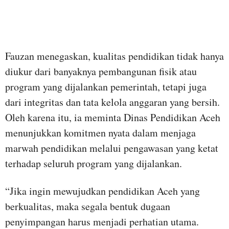
Fauzan menegaskan, kualitas pendidikan tidak hanya
diukur dari banyaknya pembangunan fisik atau
program yang dijalankan pemerintah, tetapi juga
dari integritas dan tata kelola anggaran yang bersih.
Oleh karena itu, ia meminta Dinas Pendidikan Aceh
menunjukkan komitmen nyata dalam menjaga
marwah pendidikan melalui pengawasan yang ketat
terhadap seluruh program yang dijalankan.
“Jika ingin mewujudkan pendidikan Aceh yang
berkualitas, maka segala bentuk dugaan
penyimpangan harus menjadi perhatian utama.