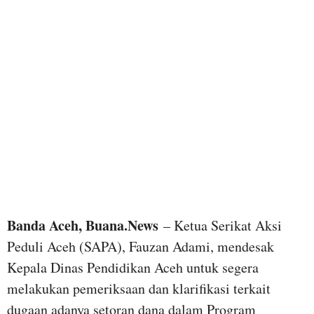
Banda Aceh, Buana.News
– Ketua Serikat Aksi
Peduli Aceh (SAPA), Fauzan Adami, mendesak
Kepala Dinas Pendidikan Aceh untuk segera
melakukan pemeriksaan dan klarifikasi terkait
dugaan adanya setoran dana dalam Program