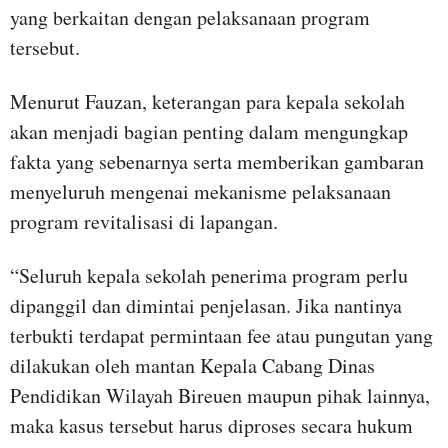
yang berkaitan dengan pelaksanaan program
tersebut.
Menurut Fauzan, keterangan para kepala sekolah
akan menjadi bagian penting dalam mengungkap
fakta yang sebenarnya serta memberikan gambaran
menyeluruh mengenai mekanisme pelaksanaan
program revitalisasi di lapangan.
“Seluruh kepala sekolah penerima program perlu
dipanggil dan dimintai penjelasan. Jika nantinya
terbukti terdapat permintaan fee atau pungutan yang
dilakukan oleh mantan Kepala Cabang Dinas
Pendidikan Wilayah Bireuen maupun pihak lainnya,
maka kasus tersebut harus diproses secara hukum