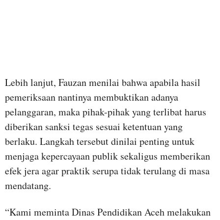
Lebih lanjut, Fauzan menilai bahwa apabila hasil
pemeriksaan nantinya membuktikan adanya
pelanggaran, maka pihak-pihak yang terlibat harus
diberikan sanksi tegas sesuai ketentuan yang
berlaku. Langkah tersebut dinilai penting untuk
menjaga kepercayaan publik sekaligus memberikan
efek jera agar praktik serupa tidak terulang di masa
mendatang.
“Kami meminta Dinas Pendidikan Aceh melakukan