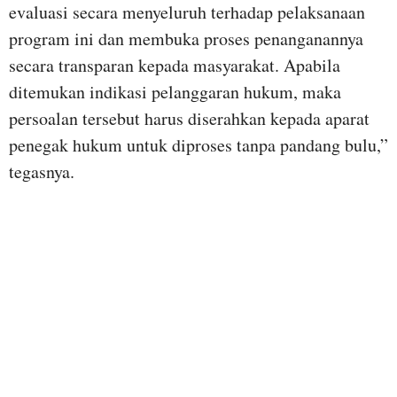
evaluasi secara menyeluruh terhadap pelaksanaan
program ini dan membuka proses penanganannya
secara transparan kepada masyarakat. Apabila
ditemukan indikasi pelanggaran hukum, maka
persoalan tersebut harus diserahkan kepada aparat
penegak hukum untuk diproses tanpa pandang bulu,”
tegasnya.