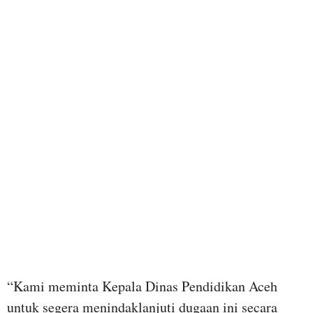
“Kami meminta Kepala Dinas Pendidikan Aceh
untuk segera menindaklanjuti dugaan ini secara