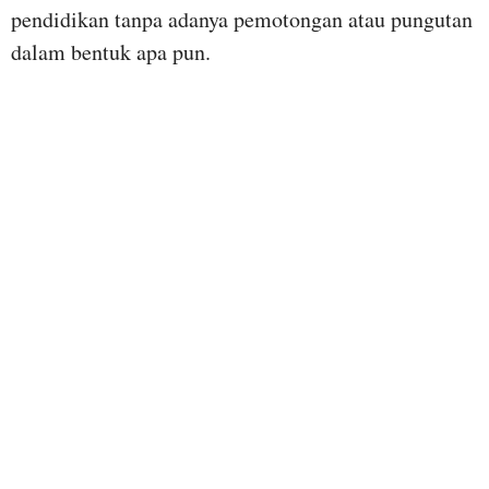
pendidikan tanpa adanya pemotongan atau pungutan
dalam bentuk apa pun.