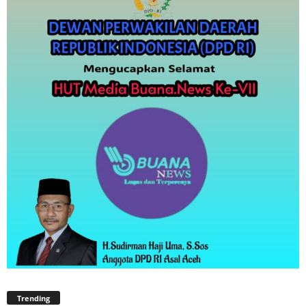
Trending