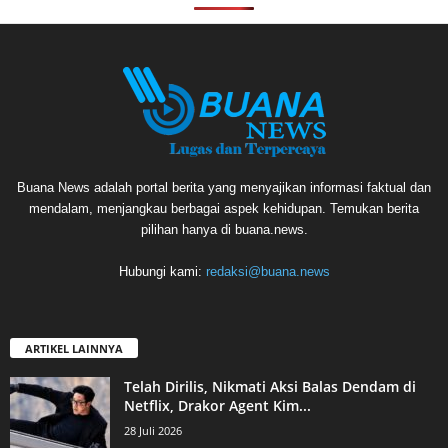
Buana News adalah portal berita yang menyajikan informasi faktual dan
mendalam, menjangkau berbagai aspek kehidupan. Temukan berita
pilihan hanya di buana.news.
Hubungi kami:
redaksi@buana.news
ARTIKEL LAINNYA
Telah Dirilis, Nikmati Aksi Balas Dendam di
Netflix, Drakor Agent Kim...
28 Juli 2026