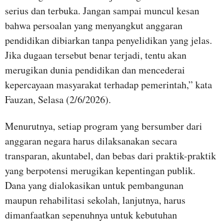
serius dan terbuka. Jangan sampai muncul kesan
bahwa persoalan yang menyangkut anggaran
pendidikan dibiarkan tanpa penyelidikan yang jelas.
Jika dugaan tersebut benar terjadi, tentu akan
merugikan dunia pendidikan dan mencederai
kepercayaan masyarakat terhadap pemerintah,” kata
Fauzan, Selasa (2/6/2026).
Menurutnya, setiap program yang bersumber dari
anggaran negara harus dilaksanakan secara
transparan, akuntabel, dan bebas dari praktik-praktik
yang berpotensi merugikan kepentingan publik.
Dana yang dialokasikan untuk pembangunan
maupun rehabilitasi sekolah, lanjutnya, harus
dimanfaatkan sepenuhnya untuk kebutuhan