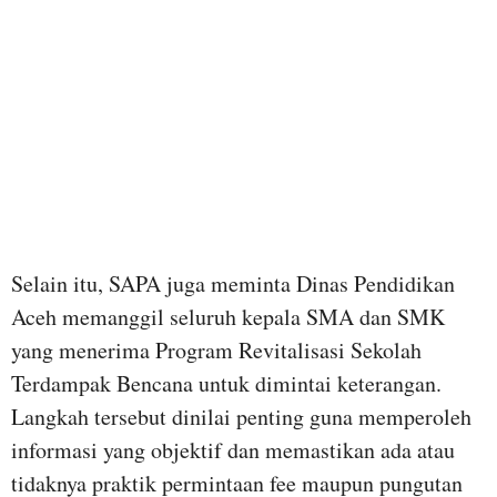
Selain itu, SAPA juga meminta Dinas Pendidikan
Aceh memanggil seluruh kepala SMA dan SMK
yang menerima Program Revitalisasi Sekolah
Terdampak Bencana untuk dimintai keterangan.
Langkah tersebut dinilai penting guna memperoleh
informasi yang objektif dan memastikan ada atau
tidaknya praktik permintaan fee maupun pungutan