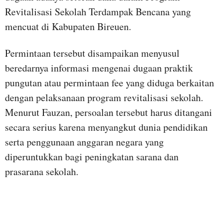
Revitalisasi Sekolah Terdampak Bencana yang
mencuat di Kabupaten Bireuen.
Permintaan tersebut disampaikan menyusul
beredarnya informasi mengenai dugaan praktik
pungutan atau permintaan fee yang diduga berkaitan
dengan pelaksanaan program revitalisasi sekolah.
Menurut Fauzan, persoalan tersebut harus ditangani
secara serius karena menyangkut dunia pendidikan
serta penggunaan anggaran negara yang
diperuntukkan bagi peningkatan sarana dan
prasarana sekolah.