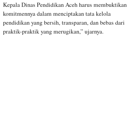
Kepala Dinas Pendidikan Aceh harus membuktikan
komitmennya dalam menciptakan tata kelola
pendidikan yang bersih, transparan, dan bebas dari
praktik-praktik yang merugikan,” ujarnya.