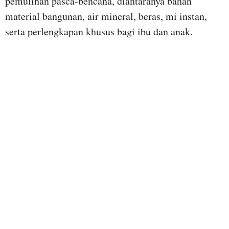
pemulihan pasca-bencana, diantaranya bahan
material bangunan, air mineral, beras, mi instan,
serta perlengkapan khusus bagi ibu dan anak.