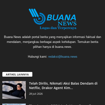
Buana News adalah portal berita yang menyajikan informasi faktual dan
mendalam, menjangkau berbagai aspek kehidupan. Temukan berita
pilihan hanya di buana.news.
Hubungi kami:
redaksi@buana.news
ARTIKEL LAINNYA
Telah Dirilis, Nikmati Aksi Balas Dendam di
Netflix, Drakor Agent Kim...
28 Juli 2026