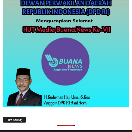
Trending