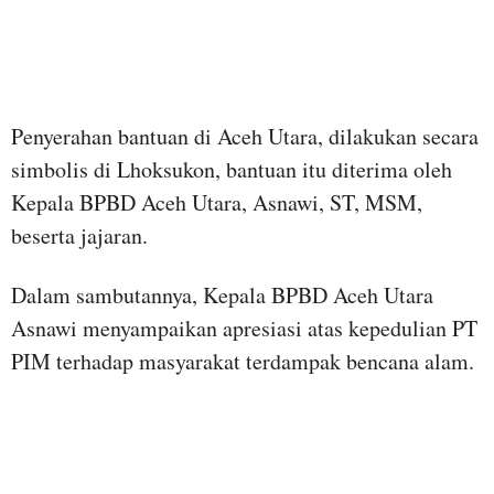
Penyerahan bantuan di Aceh Utara, dilakukan secara
simbolis di Lhoksukon, bantuan itu diterima oleh
Kepala BPBD Aceh Utara, Asnawi, ST, MSM,
beserta jajaran.
Dalam sambutannya, Kepala BPBD Aceh Utara
Asnawi menyampaikan apresiasi atas kepedulian PT
PIM terhadap masyarakat terdampak bencana alam.