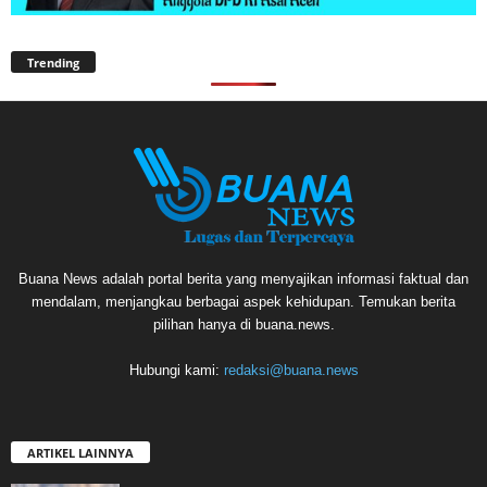
Trending
Buana News adalah portal berita yang menyajikan informasi faktual dan
mendalam, menjangkau berbagai aspek kehidupan. Temukan berita
pilihan hanya di buana.news.
Hubungi kami:
redaksi@buana.news
ARTIKEL LAINNYA