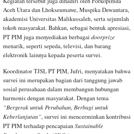
Kegiatan tersebut juga dihadiri oleh Forkopimda
Aceh Utara dan Lhokseumawe, Muspika Dewantara,
akademisi Universitas Malikussaleh, serta sejumlah
tokoh masyarakat. Bahkan, sebagai bentuk apresiasi,
PT PIM juga menyediakan berbagai
doorprize
menarik, seperti sepeda, televisi, dan barang
elektronik lainnya kepada peserta survei.
Koordinator TJSL PT PIM, Jufri, menyatakan bahwa
survei ini merupakan bagian dari tanggung jawab
sosial perusahaan dalam membangun hubungan
harmonis dengan masyarakat. Dengan tema
“Bergerak untuk Perubahan, Berbagi untuk
Keberlanjutan”
, survei ini mencerminkan kontribusi
PT PIM terhadap pencapaian
Sustainable