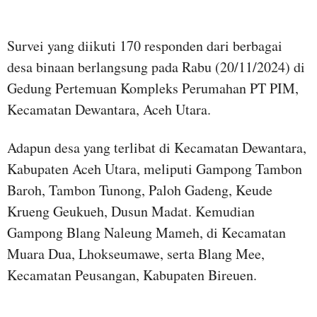
Survei yang diikuti 170 responden dari berbagai
desa binaan berlangsung pada Rabu (20/11/2024) di
Gedung Pertemuan Kompleks Perumahan PT PIM,
Kecamatan Dewantara, Aceh Utara.
Adapun desa yang terlibat di Kecamatan Dewantara,
Kabupaten Aceh Utara, meliputi Gampong Tambon
Baroh, Tambon Tunong, Paloh Gadeng, Keude
Krueng Geukueh, Dusun Madat. Kemudian
Gampong Blang Naleung Mameh, di Kecamatan
Muara Dua, Lhokseumawe, serta Blang Mee,
Kecamatan Peusangan, Kabupaten Bireuen.