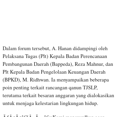
Dalam forum tersebut, A. Hanan didampingi oleh
Pelaksana Tugas (Plt) Kepala Badan Perencanaan
Pembangunan Daerah (Bappeda), Reza Mahnur, dan
Plt Kepala Badan Pengelolaan Keuangan Daerah
(BPKD), M. Ridhwan. Ia menyampaikan beberapa
poin penting terkait rancangan qanun TJSLP,
terutama terkait besaran anggaran yang dialokasikan
untuk menjaga kelestarian lingkungan hidup.