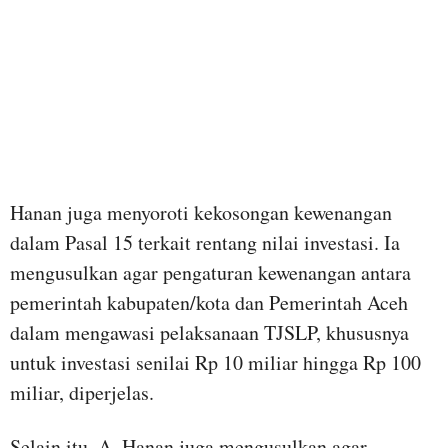
Hanan juga menyoroti kekosongan kewenangan
dalam Pasal 15 terkait rentang nilai investasi. Ia
mengusulkan agar pengaturan kewenangan antara
pemerintah kabupaten/kota dan Pemerintah Aceh
dalam mengawasi pelaksanaan TJSLP, khususnya
untuk investasi senilai Rp 10 miliar hingga Rp 100
miliar, diperjelas.
Selain itu, A. Hanan juga mengusulkan agar