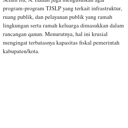
program-program TJSLP yang terkait infrastruktur,
ruang publik, dan pelayanan publik yang ramah
lingkungan serta ramah keluarga dimasukkan dalam
rancangan qanun. Menurutnya, hal ini krusial
mengingat terbatasnya kapasitas fiskal pemerintah
kabupaten/kota.