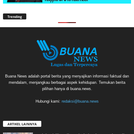
Trending
Buana News adalah portal berita yang menyajikan informasi faktual dan
mendalam, menjangkau berbagai aspek kehidupan. Temukan berita
pilihan hanya di buana.news.
Hubungi kami:
redaksi@buana.news
ARTIKEL LAINNYA