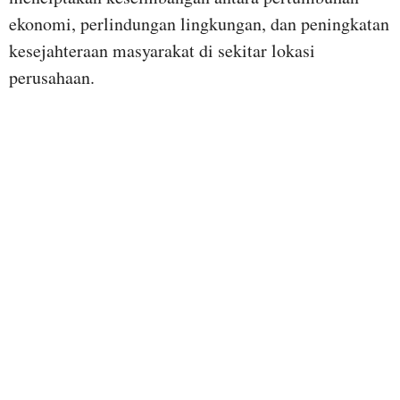
ekonomi, perlindungan lingkungan, dan peningkatan
kesejahteraan masyarakat di sekitar lokasi
perusahaan.