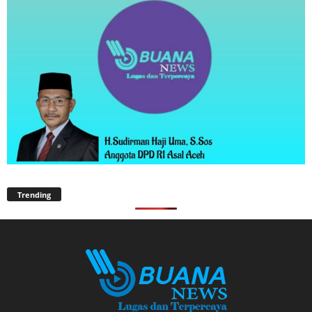
Trending