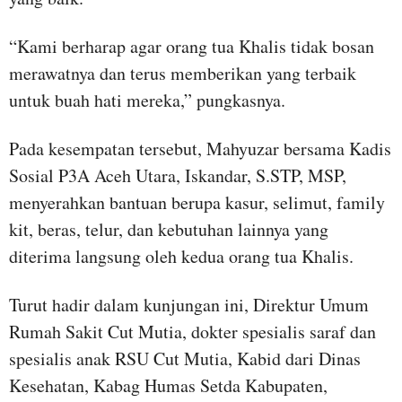
“Kami berharap agar orang tua Khalis tidak bosan
merawatnya dan terus memberikan yang terbaik
untuk buah hati mereka,” pungkasnya.
Pada kesempatan tersebut, Mahyuzar bersama Kadis
Sosial P3A Aceh Utara, Iskandar, S.STP, MSP,
menyerahkan bantuan berupa kasur, selimut, family
kit, beras, telur, dan kebutuhan lainnya yang
diterima langsung oleh kedua orang tua Khalis.
Turut hadir dalam kunjungan ini, Direktur Umum
Rumah Sakit Cut Mutia, dokter spesialis saraf dan
spesialis anak RSU Cut Mutia, Kabid dari Dinas
Kesehatan, Kabag Humas Setda Kabupaten,