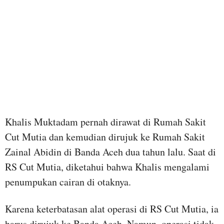
Khalis Muktadam pernah dirawat di Rumah Sakit
Cut Mutia dan kemudian dirujuk ke Rumah Sakit
Zainal Abidin di Banda Aceh dua tahun lalu. Saat di
RS Cut Mutia, diketahui bahwa Khalis mengalami
penumpukan cairan di otaknya.
Karena keterbatasan alat operasi di RS Cut Mutia, ia
harus dirujuk ke Banda Aceh. Namun, operasi tidak