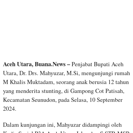
Aceh Utara, Buana.News –
Penjabat Bupati Aceh
Utara, Dr. Drs. Mahyuzar, M.Si, mengunjungi rumah
M Khalis Muktadam, seorang anak berusia 12 tahun
yang menderita stunting, di Gampong Cot Patisah,
Kecamatan Seunudon, pada Selasa, 10 September
2024.
Dalam kunjungan ini, Mahyuzar didampingi oleh