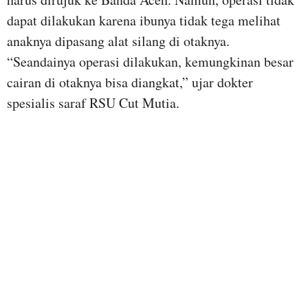
dapat dilakukan karena ibunya tidak tega melihat
anaknya dipasang alat silang di otaknya.
“Seandainya operasi dilakukan, kemungkinan besar
cairan di otaknya bisa diangkat,” ujar dokter
spesialis saraf RSU Cut Mutia.