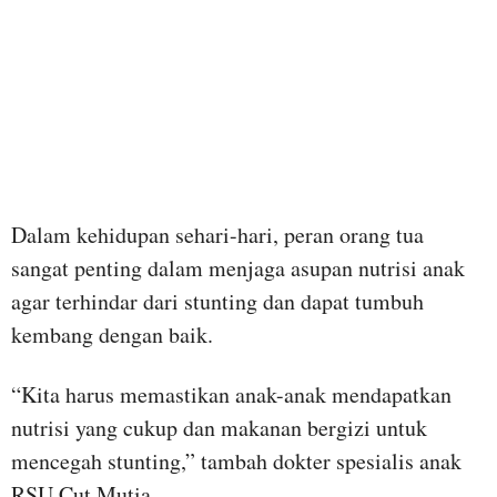
Dalam kehidupan sehari-hari, peran orang tua
sangat penting dalam menjaga asupan nutrisi anak
agar terhindar dari stunting dan dapat tumbuh
kembang dengan baik.
“Kita harus memastikan anak-anak mendapatkan
nutrisi yang cukup dan makanan bergizi untuk
mencegah stunting,” tambah dokter spesialis anak
RSU Cut Mutia.