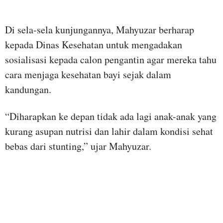
Di sela-sela kunjungannya, Mahyuzar berharap
kepada Dinas Kesehatan untuk mengadakan
sosialisasi kepada calon pengantin agar mereka tahu
cara menjaga kesehatan bayi sejak dalam
kandungan.
“Diharapkan ke depan tidak ada lagi anak-anak yang
kurang asupan nutrisi dan lahir dalam kondisi sehat
bebas dari stunting,” ujar Mahyuzar.