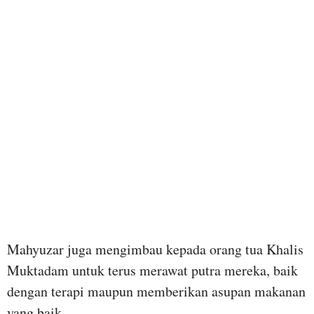
Mahyuzar juga mengimbau kepada orang tua Khalis
Muktadam untuk terus merawat putra mereka, baik
dengan terapi maupun memberikan asupan makanan
yang baik.