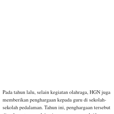
Pada tahun lalu, selain kegiatan olahraga, HGN juga
memberikan penghargaan kepada guru di sekolah-
sekolah pedalaman. Tahun ini, penghargaan tersebut