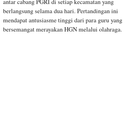
antar cabang PGRI di setiap kecamatan yang
berlangsung selama dua hari. Pertandingan ini
mendapat antusiasme tinggi dari para guru yang
bersemangat merayakan HGN melalui olahraga.