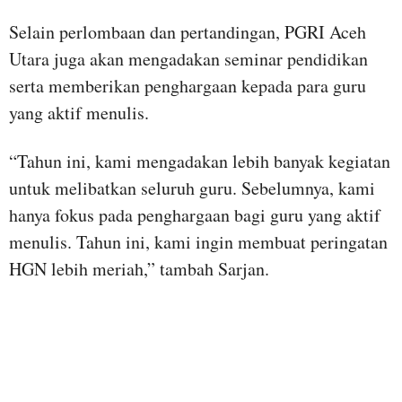
Selain perlombaan dan pertandingan, PGRI Aceh
Utara juga akan mengadakan seminar pendidikan
serta memberikan penghargaan kepada para guru
yang aktif menulis.
“Tahun ini, kami mengadakan lebih banyak kegiatan
untuk melibatkan seluruh guru. Sebelumnya, kami
hanya fokus pada penghargaan bagi guru yang aktif
menulis. Tahun ini, kami ingin membuat peringatan
HGN lebih meriah,” tambah Sarjan.