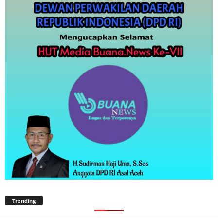
Trending