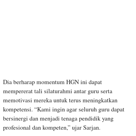
Dia berharap momentum HGN ini dapat
mempererat tali silaturahmi antar guru serta
memotivasi mereka untuk terus meningkatkan
kompetensi. “Kami ingin agar seluruh guru dapat
bersinergi dan menjadi tenaga pendidik yang
profesional dan kompeten,” ujar Sarjan.