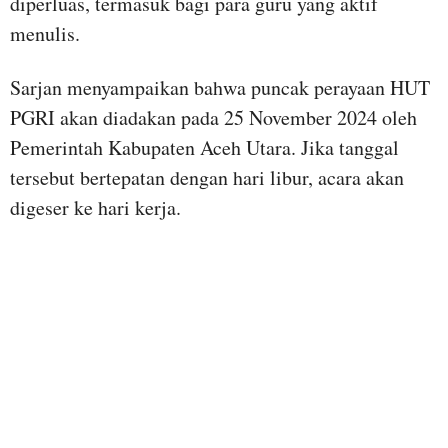
diperluas, termasuk bagi para guru yang aktif
menulis.
Sarjan menyampaikan bahwa puncak perayaan HUT
PGRI akan diadakan pada 25 November 2024 oleh
Pemerintah Kabupaten Aceh Utara. Jika tanggal
tersebut bertepatan dengan hari libur, acara akan
digeser ke hari kerja.