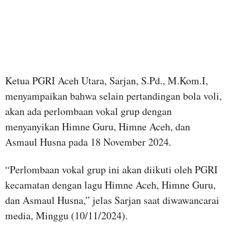
Ketua PGRI Aceh Utara, Sarjan, S.Pd., M.Kom.I,
menyampaikan bahwa selain pertandingan bola voli,
akan ada perlombaan vokal grup dengan
menyanyikan Himne Guru, Himne Aceh, dan
Asmaul Husna pada 18 November 2024.
“Perlombaan vokal grup ini akan diikuti oleh PGRI
kecamatan dengan lagu Himne Aceh, Himne Guru,
dan Asmaul Husna,” jelas Sarjan saat diwawancarai
media, Minggu (10/11/2024).