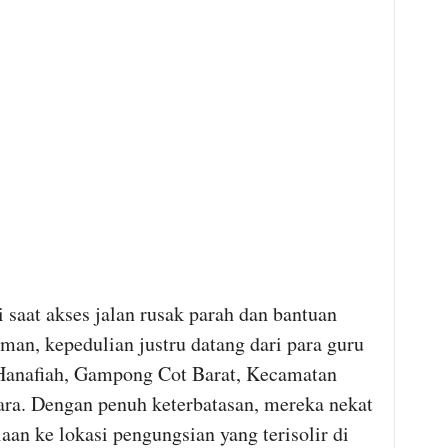
 saat akses jalan rusak parah dan bantuan
man, kepedulian justru datang dari para guru
-Hanafiah, Gampong Cot Barat, Kecamatan
ra. Dengan penuh keterbatasan, mereka nekat
n ke lokasi pengungsian yang terisolir di