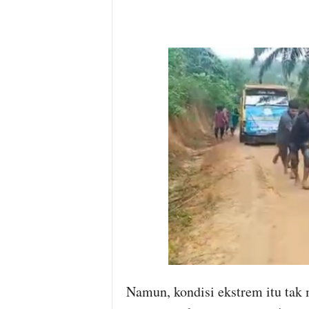
Namun, kondisi ekstrem itu tak