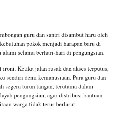
rombongan guru dan santri disambut haru oleh
 kebutuhan pokok menjadi harapan baru di
 alami selama berhari-hari di pengungsian.
 ironi. Ketika jalan rusak dan akses terputus,
ku sendiri demi kemanusiaan. Para guru dan
ah segera turun tangan, terutama dalam
layah pengungsian, agar distribusi bantuan
itaan warga tidak terus berlarut.