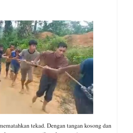
 mematahkan tekad. Dengan tangan kosong dan