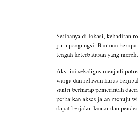
Setibanya di lokasi, kehadiran 
para pengungsi. Bantuan berupa
tengah keterbatasan yang mereka
Aksi ini sekaligus menjadi potret
warga dan relawan harus berjiba
santri berharap pemerintah daer
perbaikan akses jalan menuju wi
dapat berjalan lancar dan pender