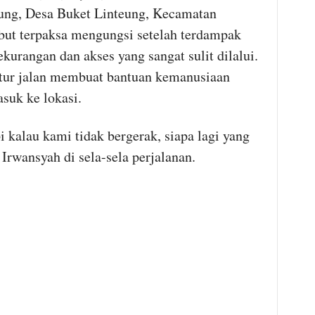
ung, Desa Buket Linteung, Kecamatan
but terpaksa mengungsi setelah terdampak
kurangan dan akses yang sangat sulit dilalui.
ktur jalan membuat bantuan kemanusiaan
suk ke lokasi.
i kalau kami tidak bergerak, siapa lagi yang
 Irwansyah di sela-sela perjalanan.