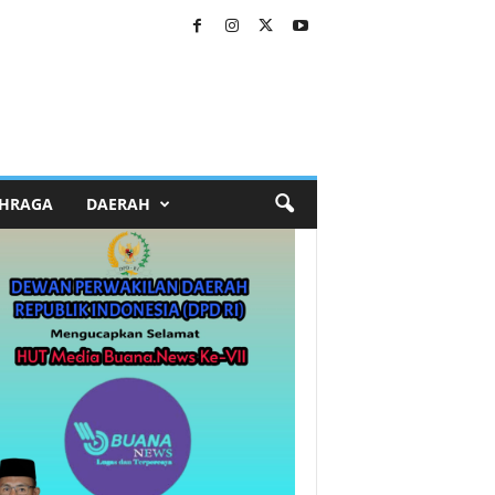
HRAGA
DAERAH