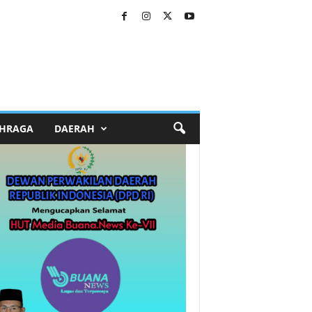
HRAGA
DAERAH