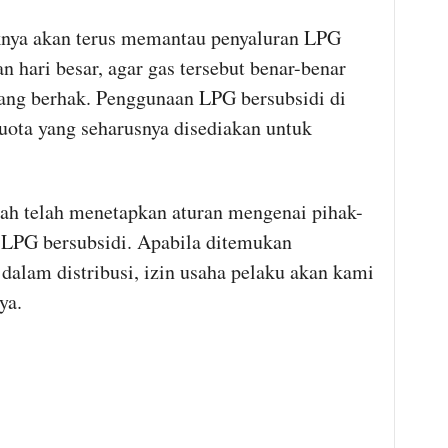
nya akan terus memantau penyaluran LPG
n hari besar, agar gas tersebut benar-benar
ang berhak. Penggunaan LPG bersubsidi di
uota yang seharusnya disediakan untuk
telah menetapkan aturan mengenai pihak-
LPG bersubsidi. Apabila ditemukan
 dalam distribusi, izin usaha pelaku akan kami
ya.