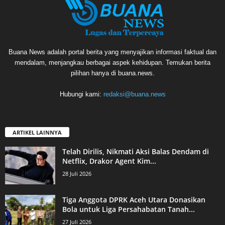
Buana News adalah portal berita yang menyajikan informasi faktual dan
mendalam, menjangkau berbagai aspek kehidupan. Temukan berita
pilihan hanya di buana.news.
Hubungi kami:
redaksi@buana.news
ARTIKEL LAINNYA
Telah Dirilis, Nikmati Aksi Balas Dendam di
Netflix, Drakor Agent Kim...
28 Juli 2026
Tiga Anggota DPRK Aceh Utara Donasikan
Bola untuk Liga Persahabatan Tanah...
27 Juli 2026