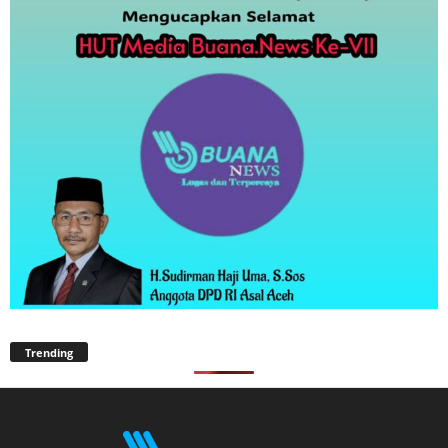
Trending