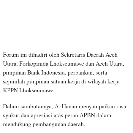
Forum ini dihadiri oleh Sekretaris Daerah Aceh
Utara, Forkopimda Lhokseumawe dan Aceh Utara,
pimpinan Bank Indonesia, perbankan, serta
sejumlah pimpinan satuan kerja di wilayah kerja
KPPN Lhokseumawe.
Dalam sambutannya, A. Hanan menyampaikan rasa
syukur dan apresiasi atas peran APBN dalam
mendukung pembangunan daerah.