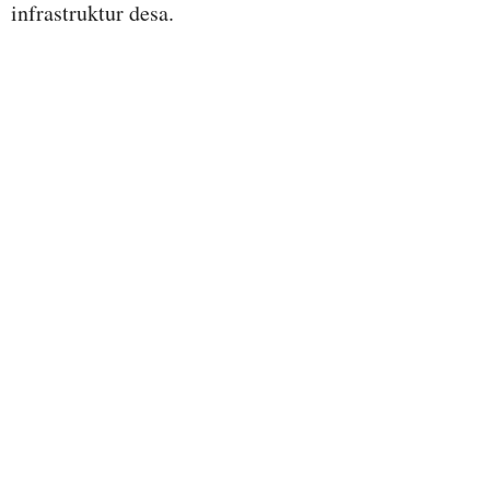
infrastruktur desa.