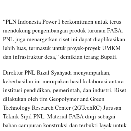
“PLN Indonesia Power I berkomitmen untuk terus
mendukung pengembangan produk turunan FABA.
PNL juga menargetkan riset ini dapat diaplikasikan
lebih luas, termasuk untuk proyek-proyek UMKM
dan infrastruktur desa,” demikian terang Bupati.
Direktur PNL Rizal Syahyadi menyampaikan,
keberhasilan ini merupakan hasil kolaborasi antara
institusi pendidikan, pemerintah, dan industri. Riset
dilakukan oleh tim Geopolymer and Green
Technology Research Center (2GTechRC) Jurusan
Teknik Sipil PNL. Material FABA diuji sebagai
bahan campuran konstruksi dan terbukti layak untuk