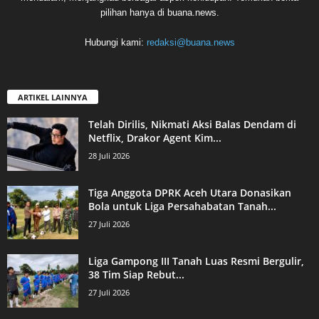
pilihan hanya di buana.news.
Hubungi kami:
redaksi@buana.news
ARTIKEL LAINNYA
Telah Dirilis, Nikmati Aksi Balas Dendam di
Netflix, Drakor Agent Kim...
28 Juli 2026
Tiga Anggota DPRK Aceh Utara Donasikan
Bola untuk Liga Persahabatan Tanah...
27 Juli 2026
Liga Gampong III Tanah Luas Resmi Bergulir,
38 Tim Siap Rebut...
27 Juli 2026