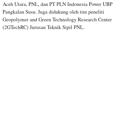
Aceh Utara, PNL, dan PT PLN Indonesia Power UBP
Pangkalan Susu. Juga didukung oleh tim peneliti
Geopolymer and Green Technology Research Center
(2GTechRC) Jurusan Teknik Sipil PNL.