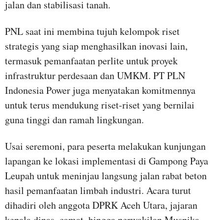
jalan dan stabilisasi tanah.
PNL saat ini membina tujuh kelompok riset
strategis yang siap menghasilkan inovasi lain,
termasuk pemanfaatan perlite untuk proyek
infrastruktur perdesaan dan UMKM. PT PLN
Indonesia Power juga menyatakan komitmennya
untuk terus mendukung riset-riset yang bernilai
guna tinggi dan ramah lingkungan.
Usai seremoni, para peserta melakukan kunjungan
lapangan ke lokasi implementasi di Gampong Paya
Leupah untuk meninjau langsung jalan rabat beton
hasil pemanfaatan limbah industri. Acara turut
dihadiri oleh anggota DPRK Aceh Utara, jajaran
kepala dinas, camat, hingga perwakilan Muspika