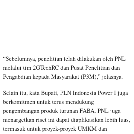
“Sebelumnya, penelitian telah dilakukan oleh PNL
melalui tim 2GTechRC dan Pusat Penelitian dan
Pengabdian kepada Masyarakat (P3M),” jelasnya.
Selain itu, kata Bupati, PLN Indonesia Power I juga
berkomitmen untuk terus mendukung
pengembangan produk turunan FABA. PNL juga
menargetkan riset ini dapat diaplikasikan lebih luas,
termasuk untuk proyek-proyek UMKM dan