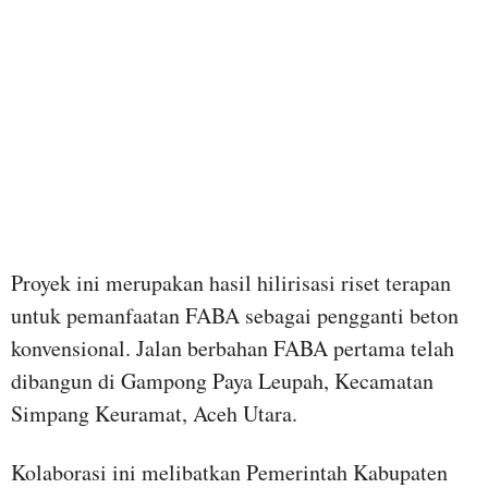
Proyek ini merupakan hasil hilirisasi riset terapan
untuk pemanfaatan FABA sebagai pengganti beton
konvensional. Jalan berbahan FABA pertama telah
dibangun di Gampong Paya Leupah, Kecamatan
Simpang Keuramat, Aceh Utara.
Kolaborasi ini melibatkan Pemerintah Kabupaten