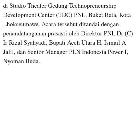
di Studio Theater Gedung Technopreneurship
Development Center (TDC) PNL, Buket Rata, Kota
Lhokseumawe. Acara tersebut ditandai dengan
penandatanganan prasasti oleh Direktur PNL Dr (C)
Ir Rizal Syahyadi, Bupati Aceh Utara H. Ismail A
Jalil, dan Senior Manager PLN Indonesia Power I,
Nyoman Buda.