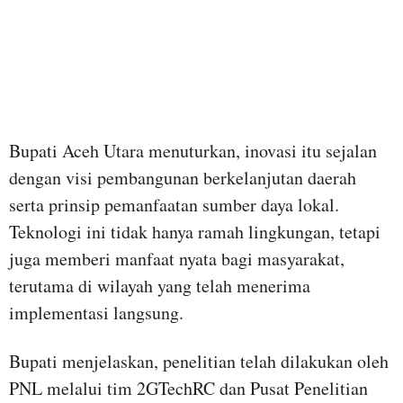
Bupati Aceh Utara menuturkan, inovasi itu sejalan
dengan visi pembangunan berkelanjutan daerah
serta prinsip pemanfaatan sumber daya lokal.
Teknologi ini tidak hanya ramah lingkungan, tetapi
juga memberi manfaat nyata bagi masyarakat,
terutama di wilayah yang telah menerima
implementasi langsung.
Bupati menjelaskan, penelitian telah dilakukan oleh
PNL melalui tim 2GTechRC dan Pusat Penelitian