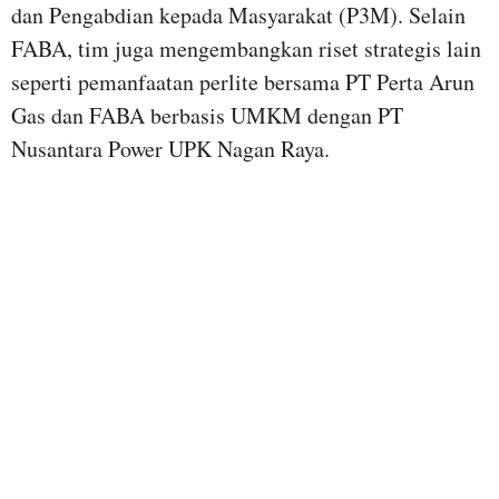
dan Pengabdian kepada Masyarakat (P3M). Selain
FABA, tim juga mengembangkan riset strategis lain
seperti pemanfaatan perlite bersama PT Perta Arun
Gas dan FABA berbasis UMKM dengan PT
Nusantara Power UPK Nagan Raya.