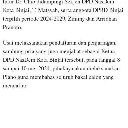
tutur Dr. Chio didampingi Sekjen DPD NasDem
Kota Binjai, T. Matsyah, serta anggota DPRD Binjai
terpilih periode 2024-2029, Zimmy dan Arridhan
Pranoto.
Usai melaksanakan pendaftaran dan penjaringan,
sambung pria yang juga menjabat sebagai Ketua
DPD NasDem Kota Binjai tersebut, pada tanggal 8
sampai 10 mei 2024, pihaknya akan melaksanakan
Plano guna membahas seluruh bakal calon yang
mendaftar.