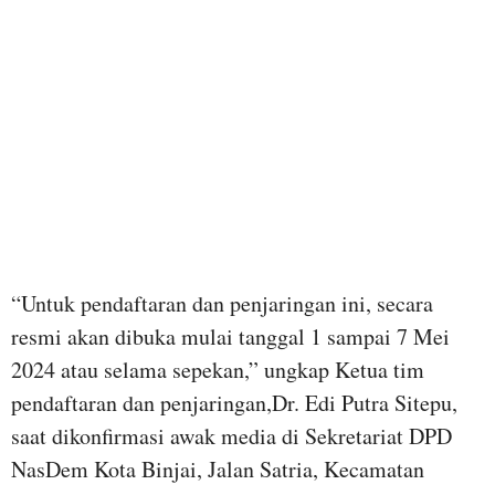
“Untuk pendaftaran dan penjaringan ini, secara
resmi akan dibuka mulai tanggal 1 sampai 7 Mei
2024 atau selama sepekan,” ungkap Ketua tim
pendaftaran dan penjaringan,Dr. Edi Putra Sitepu,
saat dikonfirmasi awak media di Sekretariat DPD
NasDem Kota Binjai, Jalan Satria, Kecamatan