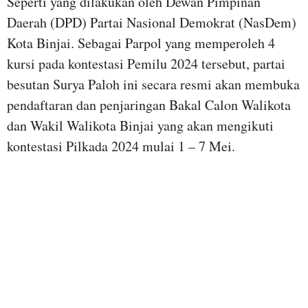
Seperti yang dilakukan oleh Dewan Pimpinan
Daerah (DPD) Partai Nasional Demokrat (NasDem)
Kota Binjai. Sebagai Parpol yang memperoleh 4
kursi pada kontestasi Pemilu 2024 tersebut, partai
besutan Surya Paloh ini secara resmi akan membuka
pendaftaran dan penjaringan Bakal Calon Walikota
dan Wakil Walikota Binjai yang akan mengikuti
kontestasi Pilkada 2024 mulai 1 – 7 Mei.