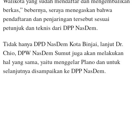
Walikota yang sudah mendaftar dan mengembalikan
berkas,” bebernya, seraya menegaskan bahwa
pendaftaran dan penjaringan tersebut sesuai
petunjuk dan teknis dari DPP NasDem.
Tidak hanya DPD NasDem Kota Binjai, lanjut Dr.
Chio, DPW NasDem Sumut juga akan melakukan
hal yang sama, yaitu menggelar Plano dan untuk
selanjutnya disampaikan ke DPP NasDem.