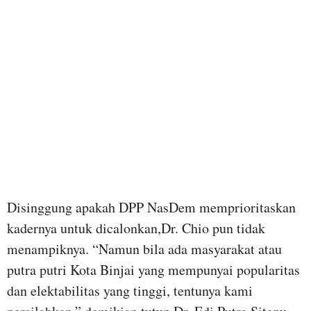
Disinggung apakah DPP NasDem memprioritaskan
kadernya untuk dicalonkan,Dr. Chio pun tidak
menampiknya. “Namun bila ada masyarakat atau
putra putri Kota Binjai yang mempunyai popularitas
dan elektabilitas yang tinggi, tentunya kami