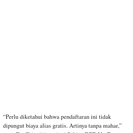
“Perlu diketahui bahwa pendaftaran ini tidak
dipungut biaya alias gratis. Artinya tanpa mahar,”