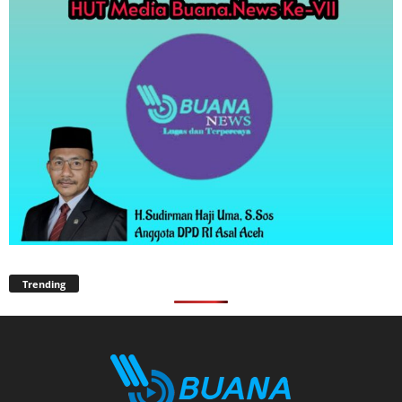
Trending