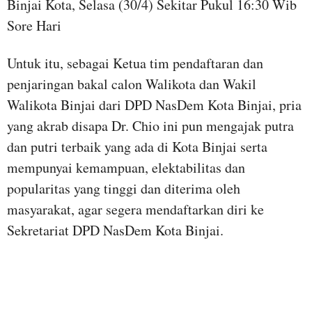
Binjai Kota, Selasa (30/4) Sekitar Pukul 16:30 Wib
Sore Hari
Untuk itu, sebagai Ketua tim pendaftaran dan
penjaringan bakal calon Walikota dan Wakil
Walikota Binjai dari DPD NasDem Kota Binjai, pria
yang akrab disapa Dr. Chio ini pun mengajak putra
dan putri terbaik yang ada di Kota Binjai serta
mempunyai kemampuan, elektabilitas dan
popularitas yang tinggi dan diterima oleh
masyarakat, agar segera mendaftarkan diri ke
Sekretariat DPD NasDem Kota Binjai.