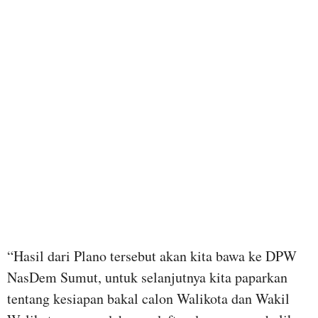
“Hasil dari Plano tersebut akan kita bawa ke DPW
NasDem Sumut, untuk selanjutnya kita paparkan
tentang kesiapan bakal calon Walikota dan Wakil