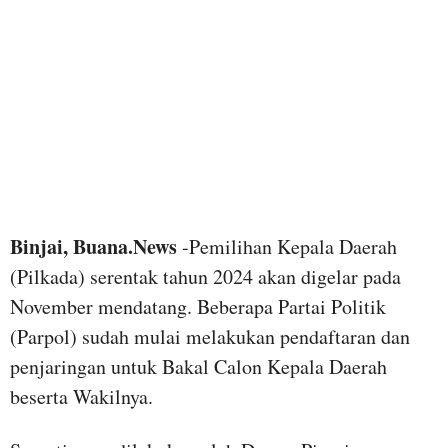
Binjai, Buana.News
-Pemilihan Kepala Daerah
(Pilkada) serentak tahun 2024 akan digelar pada
November mendatang. Beberapa Partai Politik
(Parpol) sudah mulai melakukan pendaftaran dan
penjaringan untuk Bakal Calon Kepala Daerah
beserta Wakilnya.