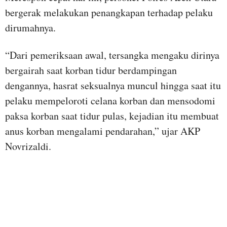
bergerak melakukan penangkapan terhadap pelaku
dirumahnya.
“Dari pemeriksaan awal, tersangka mengaku dirinya
bergairah saat korban tidur berdampingan
dengannya, hasrat seksualnya muncul hingga saat itu
pelaku mempeloroti celana korban dan mensodomi
paksa korban saat tidur pulas, kejadian itu membuat
anus korban mengalami pendarahan,” ujar AKP
Novrizaldi.