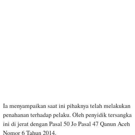
Ia menyampaikan saat ini pihaknya telah melakukan
penahanan terhadap pelaku. Oleh penyidik tersangka
ini di jerat dengan Pasal 50 Jo Pasal 47 Qanun Aceh
Nomor 6 Tahun 2014.