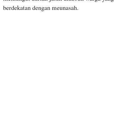
berdekatan dengan meunasah.