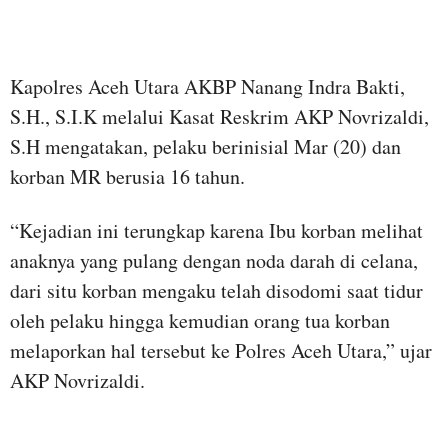
Kapolres Aceh Utara AKBP Nanang Indra Bakti,
S.H., S.I.K melalui Kasat Reskrim AKP Novrizaldi,
S.H mengatakan, pelaku berinisial Mar (20) dan
korban MR berusia 16 tahun.
“Kejadian ini terungkap karena Ibu korban melihat
anaknya yang pulang dengan noda darah di celana,
dari situ korban mengaku telah disodomi saat tidur
oleh pelaku hingga kemudian orang tua korban
melaporkan hal tersebut ke Polres Aceh Utara,” ujar
AKP Novrizaldi.