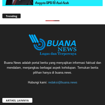
Trending
Buana News adalah portal berita yang menyajikan informasi faktual dan
mendalam, menjangkau berbagai aspek kehidupan. Temukan berita
pilihan hanya di buana.news.
Hubungi kami:
redaksi@buana.news
ARTIKEL LAINNYA