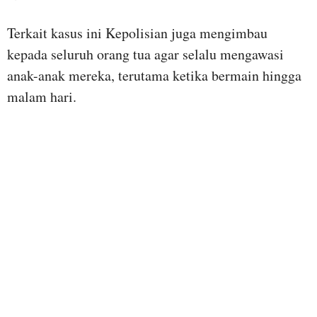
Terkait kasus ini Kepolisian juga mengimbau
kepada seluruh orang tua agar selalu mengawasi
anak-anak mereka, terutama ketika bermain hingga
malam hari.