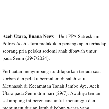
Aceh Utara, Buana News
– Unit PPA Satreskrim
Polres Aceh Utara melakukan penangkapan terhadap
seorang pria pelaku sodomi anak dibawah umur
pada Senin (29/7/2024).
Perbuatan menyimpang itu dilaporkan terjadi saat
korban dan pelaku bermalam di salah satu
Meunasah di Kecamatan Tanah Jambo Aye, Aceh
Utara pada Senin dini hari (29/7), Awalnya teman
sekampung ini berencana untuk menunggu dan
memungut durian jatuh dikebun warga yang