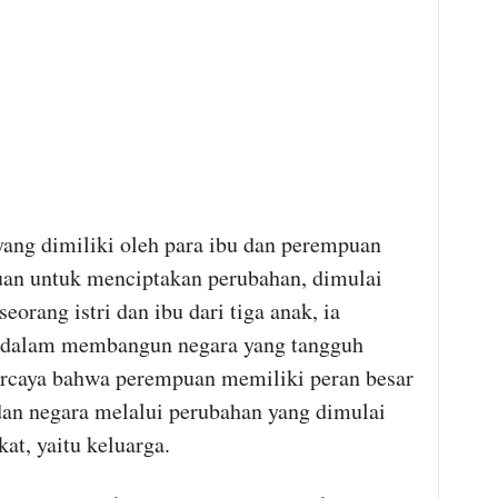
yang dimiliki oleh para ibu dan perempuan
an untuk menciptakan perubahan, dimulai
orang istri dan ibu dari tiga anak, ia
 dalam membangun negara yang tangguh
percaya bahwa perempuan memiliki peran besar
n negara melalui perubahan yang dimulai
at, yaitu keluarga.