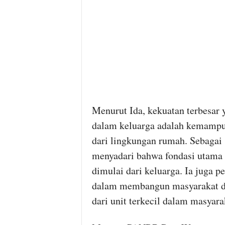
Menurut Ida, kekuatan terbesar 
dalam keluarga adalah kemampu
dari lingkungan rumah. Sebagai se
menyadari bahwa fondasi utama
dimulai dari keluarga. Ia juga 
dalam membangun masyarakat da
dari unit terkecil dalam masyarak