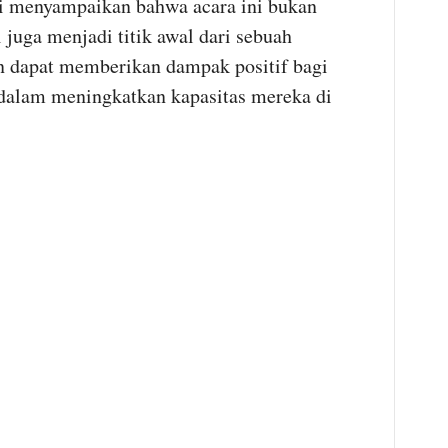
 menyampaikan bahwa acara ini bukan
i juga menjadi titik awal dari sebuah
n dapat memberikan dampak positif bagi
dalam meningkatkan kapasitas mereka di