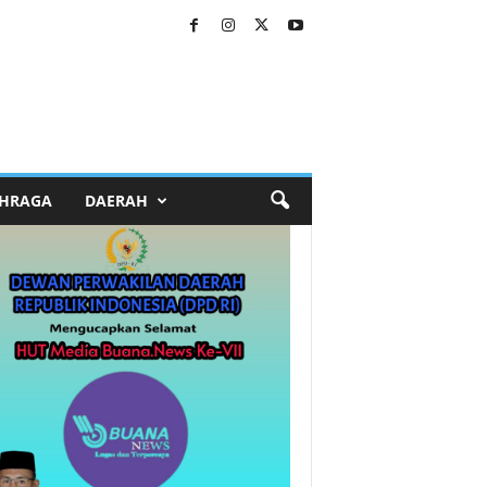
HRAGA
DAERAH