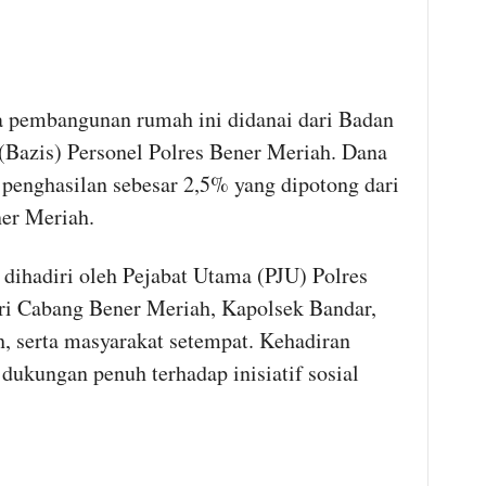
pembangunan rumah ini didanai dari Badan
(Bazis) Personel Polres Bener Meriah. Dana
 penghasilan sebesar 2,5% yang dipotong dari
ner Meriah.
 dihadiri oleh Pejabat Utama (PJU) Polres
ri Cabang Bener Meriah, Kapolsek Bandar,
 serta masyarakat setempat. Kehadiran
dukungan penuh terhadap inisiatif sosial