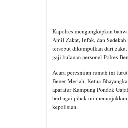
Kapolres mengungkapkan bahwa 
Amil Zakat, Infak, dan Sedekah 
tersebut dikumpulkan dari zakat
gaji bulanan personel Polres Be
Acara peresmian rumah ini turut
Bener Meriah, Ketua Bhayangka
aparatur Kampung Pondok Gajah,
berbagai pihak ini menunjukkan 
kepolisian.