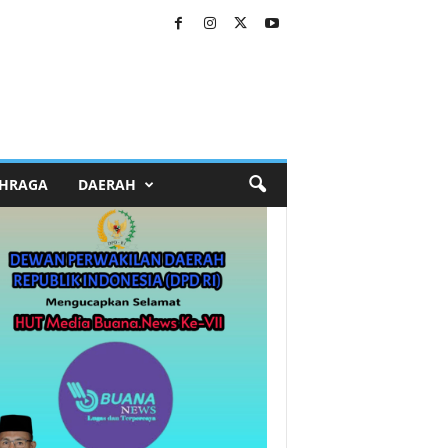
HRAGA
DAERAH