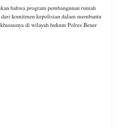
askan bahwa program pembangunan rumah
n dari komitmen kepolisian dalam membantu
khususnya di wilayah hukum Polres Bener