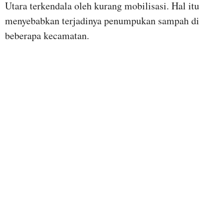
Utara terkendala oleh kurang mobilisasi.
Hal itu
menyebabkan terjadinya penumpukan sampah di
beberapa kecamatan.