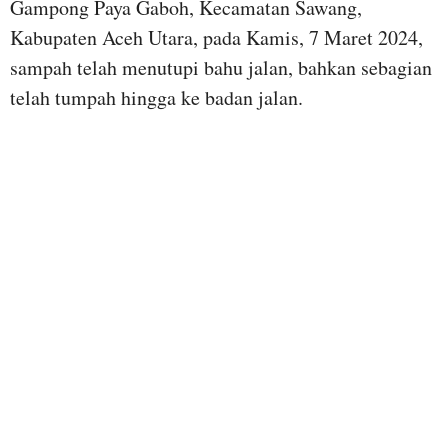
Gampong Paya Gaboh, Kecamatan Sawang,
Kabupaten Aceh Utara, pada Kamis, 7 Maret 2024,
sampah telah menutupi bahu jalan, bahkan sebagian
telah tumpah hingga ke badan jalan.