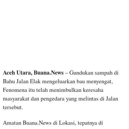
Aceh Utara, Buana.News
– Gundukan sampah di
Bahu Jalan Elak mengeluarkan bau menyengat,
Fenomena itu telah menimbulkan keresaha
masyarakat dan pengedara yang melintas di Jalan
tersebut.
Amatan Buana.News di Lokasi, tepatnya di