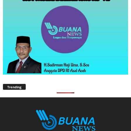
Trending