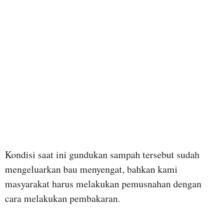
Kondisi saat ini gundukan sampah tersebut sudah
mengeluarkan bau menyengat, bahkan kami
masyarakat harus melakukan pemusnahan dengan
cara melakukan pembakaran.