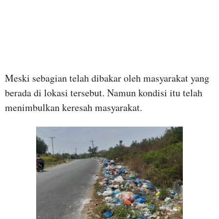
Meski sebagian telah dibakar oleh masyarakat yang
berada di lokasi tersebut.
Namun kondisi itu telah
menimbulkan keresah masyarakat.