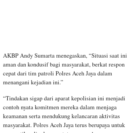
AKBP Andy Sumarta menegaskan, “Situasi saat ini
aman dan kondusif bagi masyarakat, berkat respon
cepat dari tim patroli Polres Aceh Jaya dalam
menangani kejadian ini.”
“Tindakan sigap dari aparat kepolisian ini menjadi
contoh nyata komitmen mereka dalam menjaga
keamanan serta mendukung kelancaran aktivitas
masyarakat. Polres Aceh Jaya terus berupaya untuk