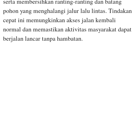
serta membersihkan ranting-ranting dan batang
pohon yang menghalangi jalur lalu lintas. Tindakan
cepat ini memungkinkan akses jalan kembali
normal dan memastikan aktivitas masyarakat dapat
berjalan lancar tanpa hambatan.