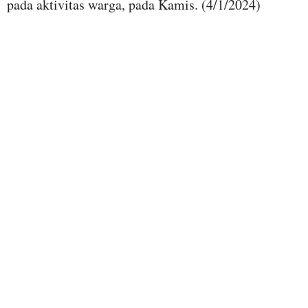
pada aktivitas warga, pada Kamis. (4/1/2024)