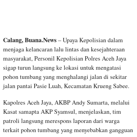
Calang, Buana.News
– Upaya Kepolisian dalam
menjaga kelancaran lalu lintas dan kesejahteraan
masyarakat, Personil Kepolisian Polres Aceh Jaya
sigap turun langsung ke lokasi untuk mengatasi
pohon tumbang yang menghalangi jalan di sekitar
jalan pantai Pasie Luah, Kecamatan Krueng Sabee.
Kapolres Aceh Jaya, AKBP Andy Sumarta, melalui
Kasat samapta AKP Syamsul, menjelaskan, tim
patroli langsung merespons laporan dari warga
terkait pohon tumbang yang menyebabkan gangguan