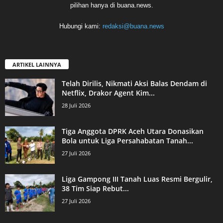
pilihan hanya di buana.news.
Hubungi kami:
redaksi@buana.news
ARTIKEL LAINNYA
Telah Dirilis, Nikmati Aksi Balas Dendam di
Netflix, Drakor Agent Kim...
28 Juli 2026
Tiga Anggota DPRK Aceh Utara Donasikan
Bola untuk Liga Persahabatan Tanah...
27 Juli 2026
Liga Gampong III Tanah Luas Resmi Bergulir,
38 Tim Siap Rebut...
27 Juli 2026