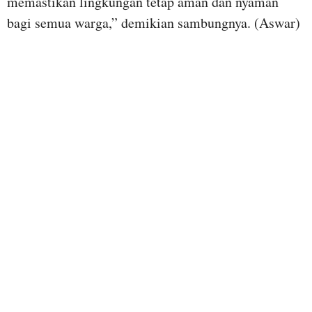
memastikan lingkungan tetap aman dan nyaman
bagi semua warga,” demikian sambungnya. (Aswar)