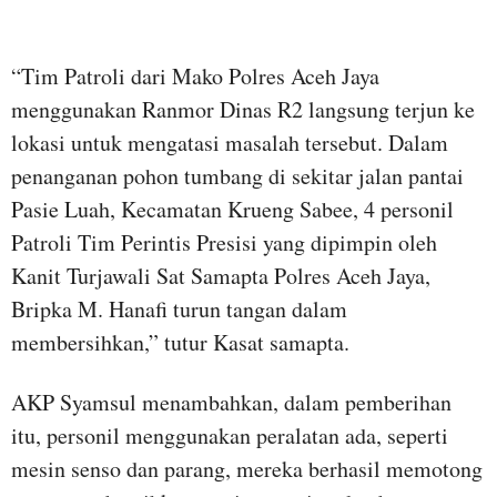
“Tim Patroli dari Mako Polres Aceh Jaya
menggunakan Ranmor Dinas R2 langsung terjun ke
lokasi untuk mengatasi masalah tersebut. Dalam
penanganan pohon tumbang di sekitar jalan pantai
Pasie Luah, Kecamatan Krueng Sabee, 4 personil
Patroli Tim Perintis Presisi yang dipimpin oleh
Kanit Turjawali Sat Samapta Polres Aceh Jaya,
Bripka M. Hanafi turun tangan dalam
membersihkan,” tutur Kasat samapta.
AKP Syamsul menambahkan, dalam pemberihan
itu, personil menggunakan peralatan ada, seperti
mesin senso dan parang, mereka berhasil memotong