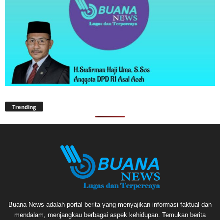
Trending
Buana News adalah portal berita yang menyajikan informasi faktual dan
mendalam, menjangkau berbagai aspek kehidupan. Temukan berita