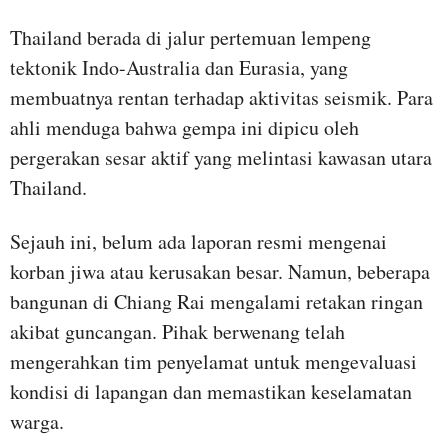
Thailand berada di jalur pertemuan lempeng
tektonik Indo-Australia dan Eurasia, yang
membuatnya rentan terhadap aktivitas seismik. Para
ahli menduga bahwa gempa ini dipicu oleh
pergerakan sesar aktif yang melintasi kawasan utara
Thailand.
Sejauh ini, belum ada laporan resmi mengenai
korban jiwa atau kerusakan besar. Namun, beberapa
bangunan di Chiang Rai mengalami retakan ringan
akibat guncangan. Pihak berwenang telah
mengerahkan tim penyelamat untuk mengevaluasi
kondisi di lapangan dan memastikan keselamatan
warga.