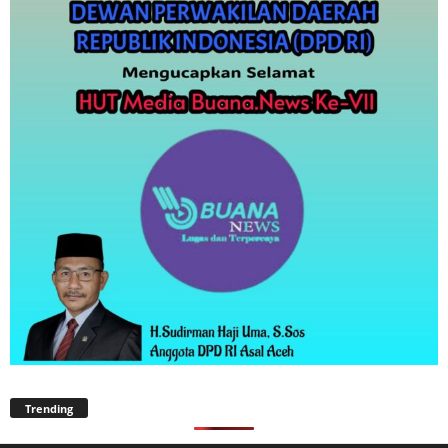
Trending