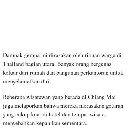
Dampak gempa ini dirasakan oleh ribuan warga di
Thailand bagian utara. Banyak orang bergegas
keluar dari rumah dan bangunan perkantoran untuk
menyelamatkan diri.
Beberapa wisatawan yang berada di Chiang Mai
juga melaporkan bahwa mereka merasakan getaran
yang cukup kuat di hotel dan tempat wisata,
menyebabkan kepanikan sementara.