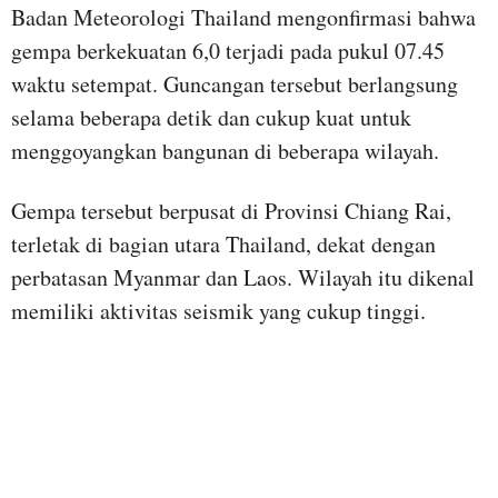
Badan Meteorologi Thailand mengonfirmasi bahwa
gempa berkekuatan 6,0 terjadi pada pukul 07.45
waktu setempat. Guncangan tersebut berlangsung
selama beberapa detik dan cukup kuat untuk
menggoyangkan bangunan di beberapa wilayah.
Gempa tersebut berpusat di Provinsi Chiang Rai,
terletak di bagian utara Thailand, dekat dengan
perbatasan Myanmar dan Laos. Wilayah itu dikenal
memiliki aktivitas seismik yang cukup tinggi.