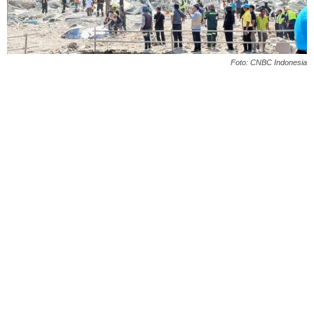
Foto: CNBC Indonesia