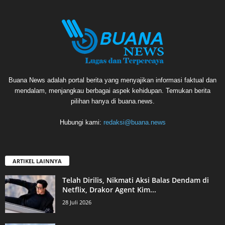
Buana News adalah portal berita yang menyajikan informasi faktual dan
mendalam, menjangkau berbagai aspek kehidupan. Temukan berita
pilihan hanya di buana.news.
Hubungi kami:
redaksi@buana.news
ARTIKEL LAINNYA
Telah Dirilis, Nikmati Aksi Balas Dendam di
Netflix, Drakor Agent Kim...
28 Juli 2026