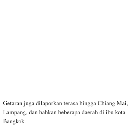
Getaran juga dilaporkan terasa hingga Chiang Mai,
Lampang, dan bahkan beberapa daerah di ibu kota
Bangkok.