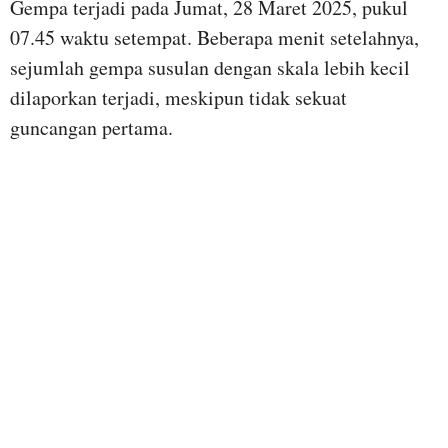
Gempa terjadi pada Jumat, 28 Maret 2025, pukul
07.45 waktu setempat. Beberapa menit setelahnya,
sejumlah gempa susulan dengan skala lebih kecil
dilaporkan terjadi, meskipun tidak sekuat
guncangan pertama.