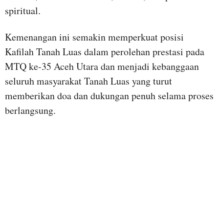
spiritual.
Kemenangan ini semakin memperkuat posisi
Kafilah Tanah Luas dalam perolehan prestasi pada
MTQ ke-35 Aceh Utara dan menjadi kebanggaan
seluruh masyarakat Tanah Luas yang turut
memberikan doa dan dukungan penuh selama proses
berlangsung.