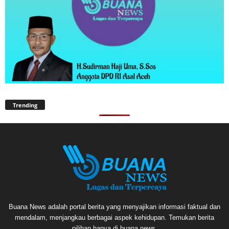
Trending
Buana News adalah portal berita yang menyajikan informasi faktual dan
mendalam, menjangkau berbagai aspek kehidupan. Temukan berita
pilihan hanya di buana.news.