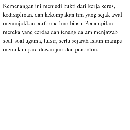
Kemenangan ini menjadi bukti dari kerja keras,
kedisiplinan, dan kekompakan tim yang sejak awal
menunjukkan performa luar biasa. Penampilan
mereka yang cerdas dan tenang dalam menjawab
soal-soal agama, tafsir, serta sejarah Islam mampu
memukau para dewan juri dan penonton.