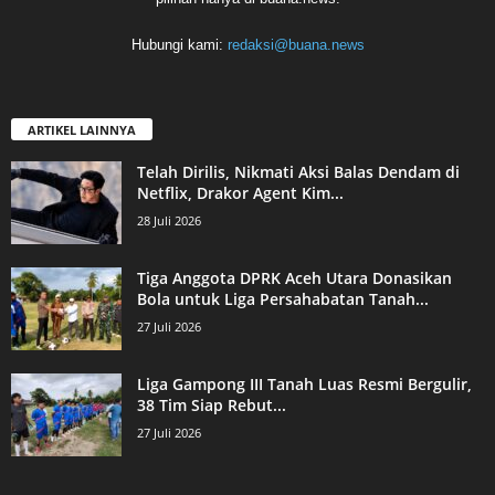
Hubungi kami:
redaksi@buana.news
ARTIKEL LAINNYA
Telah Dirilis, Nikmati Aksi Balas Dendam di
Netflix, Drakor Agent Kim...
28 Juli 2026
Tiga Anggota DPRK Aceh Utara Donasikan
Bola untuk Liga Persahabatan Tanah...
27 Juli 2026
Liga Gampong III Tanah Luas Resmi Bergulir,
38 Tim Siap Rebut...
27 Juli 2026