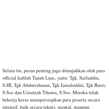
Selain itu, peran penting juga ditunjukkan oleh para
official kafilah Tanah Luas, yaitu: Tgk. Saifuddin,
S.HI, Tgk Abdurrahman, Tgk Jamaluddin, Tgk Basri,
S.Sos dan Ustadzah Tihawa, S.Sos. Mereka telah
bekerja keras mempersiapkan para peserta secara
intensif, baik secara teknis, mental, maupun