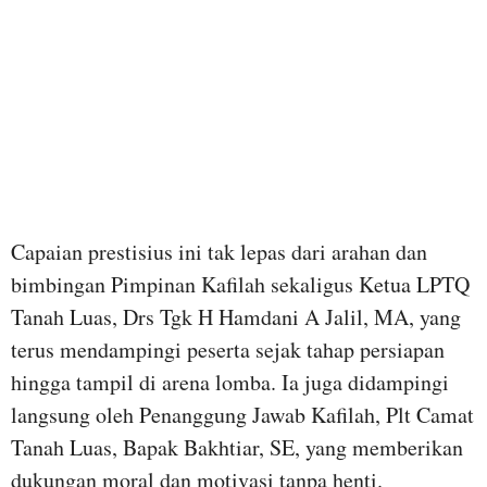
Capaian prestisius ini tak lepas dari arahan dan
bimbingan Pimpinan Kafilah sekaligus Ketua LPTQ
Tanah Luas, Drs Tgk H Hamdani A Jalil, MA, yang
terus mendampingi peserta sejak tahap persiapan
hingga tampil di arena lomba. Ia juga didampingi
langsung oleh Penanggung Jawab Kafilah, Plt Camat
Tanah Luas, Bapak Bakhtiar, SE, yang memberikan
dukungan moral dan motivasi tanpa henti.