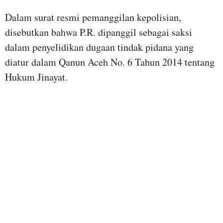
Dalam surat resmi pemanggilan kepolisian,
disebutkan bahwa P.R. dipanggil sebagai saksi
dalam penyelidikan dugaan tindak pidana yang
diatur dalam Qanun Aceh No. 6 Tahun 2014 tentang
Hukum Jinayat.