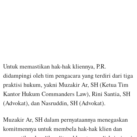
Untuk memastikan hak-hak kliennya, P.R.
didampingi oleh tim pengacara yang terdiri dari tiga
praktisi hukum, yakni Muzakir Ar, SH (Ketua Tim
Kantor Hukum Commanders Law), Rini Santia, SH
(Advokat), dan Nasruddin, SH (Advokat).
Muzakir Ar, SH dalam pernyataannya menegaskan
komitmennya untuk membela hak-hak klien dan