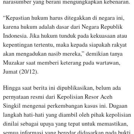
narasumber yang berani mengungkapkan kebenaran.
“Kepastian hukum harus ditegakkan di negara ini,
karena hukum adalah dasar dari Negara Republik
Indonesia. Jika hukum tunduk pada kekuasaan atau
kepentingan tertentu, maka kepada siapakah rakyat
akan mengadukan nasib mereka,” demikian tanya
Muzakar saat memberi keterang pada wartawan,
Jumat (20/12).
Hingga saat berita ini dipublikasikan, belum ada
pernyataan resmi dari Kepolisian Resor Aceh
Singkil mengenai perkembangan kasus ini. Dugaan
langkah hati-hati yang diambil oleh pihak kepolisian
dinilai sebagai upaya yang tepat untuk memastikan,
semua informasi yang beredar didasarkan pada bukti