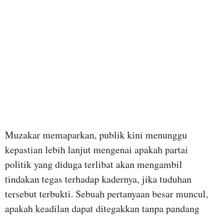
Muzakar memaparkan, publik kini menunggu
kepastian lebih lanjut mengenai apakah partai
politik yang diduga terlibat akan mengambil
tindakan tegas terhadap kadernya, jika tuduhan
tersebut terbukti. Sebuah pertanyaan besar muncul,
apakah keadilan dapat ditegakkan tanpa pandang