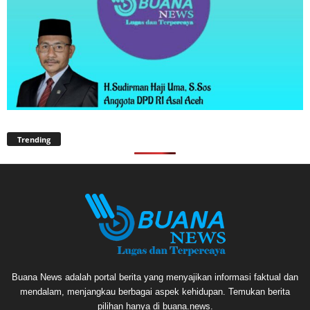
Trending
Buana News adalah portal berita yang menyajikan informasi faktual dan
mendalam, menjangkau berbagai aspek kehidupan. Temukan berita
pilihan hanya di buana.news.