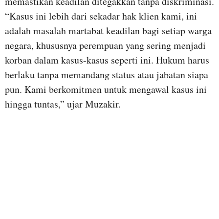
memastikan keadilan ditegakkan tanpa diskriminasi.
“Kasus ini lebih dari sekadar hak klien kami, ini
adalah masalah martabat keadilan bagi setiap warga
negara, khususnya perempuan yang sering menjadi
korban dalam kasus-kasus seperti ini. Hukum harus
berlaku tanpa memandang status atau jabatan siapa
pun. Kami berkomitmen untuk mengawal kasus ini
hingga tuntas,” ujar Muzakir.