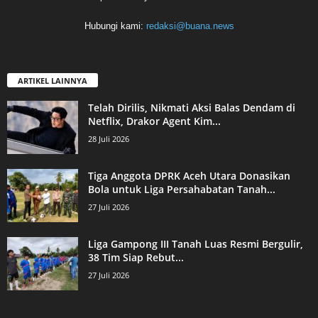
Hubungi kami:
redaksi@buana.news
ARTIKEL LAINNYA
Telah Dirilis, Nikmati Aksi Balas Dendam di
Netflix, Drakor Agent Kim...
28 Juli 2026
Tiga Anggota DPRK Aceh Utara Donasikan
Bola untuk Liga Persahabatan Tanah...
27 Juli 2026
Liga Gampong III Tanah Luas Resmi Bergulir,
38 Tim Siap Rebut...
27 Juli 2026