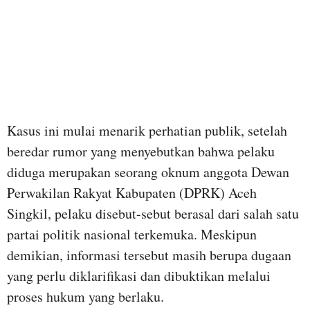
Kasus ini mulai menarik perhatian publik, setelah
beredar rumor yang menyebutkan bahwa pelaku
diduga merupakan seorang oknum anggota Dewan
Perwakilan Rakyat Kabupaten (DPRK) Aceh
Singkil, pelaku disebut-sebut berasal dari salah satu
partai politik nasional terkemuka. Meskipun
demikian, informasi tersebut masih berupa dugaan
yang perlu diklarifikasi dan dibuktikan melalui
proses hukum yang berlaku.