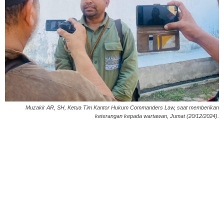
Muzakir AR, SH, Ketua Tim Kantor Hukum Commanders Law, saat memberikan
keterangan kepada wartawan, Jumat (20/12/2024).