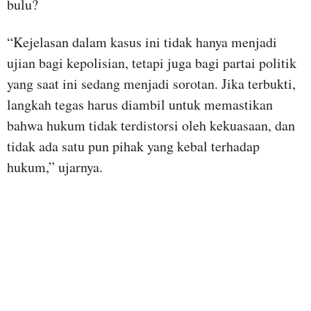
bulu?
“Kejelasan dalam kasus ini tidak hanya menjadi
ujian bagi kepolisian, tetapi juga bagi partai politik
yang saat ini sedang menjadi sorotan. Jika terbukti,
langkah tegas harus diambil untuk memastikan
bahwa hukum tidak terdistorsi oleh kekuasaan, dan
tidak ada satu pun pihak yang kebal terhadap
hukum,” ujarnya.