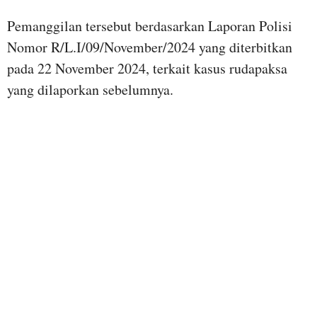
Pemanggilan tersebut berdasarkan Laporan Polisi
Nomor R/L.I/09/November/2024 yang diterbitkan
pada 22 November 2024, terkait kasus rudapaksa
yang dilaporkan sebelumnya.