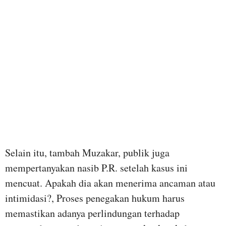
Selain itu, tambah Muzakar, publik juga
mempertanyakan nasib P.R. setelah kasus ini
mencuat. Apakah dia akan menerima ancaman atau
intimidasi?, Proses penegakan hukum harus
memastikan adanya perlindungan terhadap