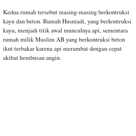
Kedua rumah tersebut masing-masing berkontruksi
kayu dan beton. Rumah Husniadi, yang berkontruksi
kayu, menjadi titik awal munculnya api, sementara
rumah milik Muslim AB yang berkontruksi beton
ikut terbakar karena api merambat dengan cepat
akibat hembusan angin.