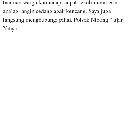
bantuan warga karena api cepat sekali membesar,
apalagi angin sedang agak kencang. Saya juga
langsung menghubungi pihak Polsek Nibong,” ujar
Yahya.