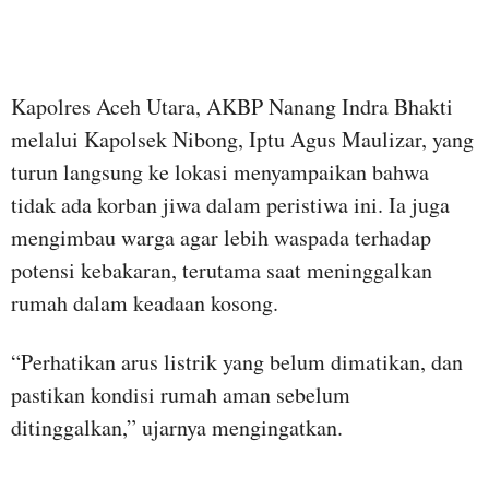
Kapolres Aceh Utara, AKBP Nanang Indra Bhakti
melalui Kapolsek Nibong, Iptu Agus Maulizar, yang
turun langsung ke lokasi menyampaikan bahwa
tidak ada korban jiwa dalam peristiwa ini. Ia juga
mengimbau warga agar lebih waspada terhadap
potensi kebakaran, terutama saat meninggalkan
rumah dalam keadaan kosong.
“Perhatikan arus listrik yang belum dimatikan, dan
pastikan kondisi rumah aman sebelum
ditinggalkan,” ujarnya mengingatkan.