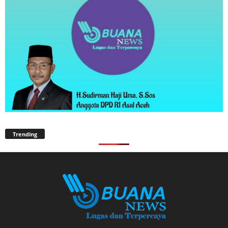
Trending