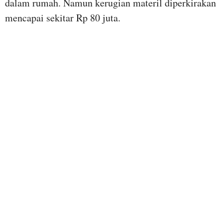
dalam rumah. Namun kerugian materil diperkirakan
mencapai sekitar Rp 80 juta.