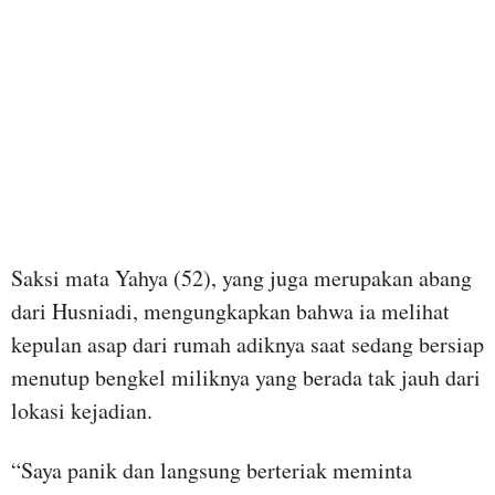
Saksi mata Yahya (52), yang juga merupakan abang
dari Husniadi, mengungkapkan bahwa ia melihat
kepulan asap dari rumah adiknya saat sedang bersiap
menutup bengkel miliknya yang berada tak jauh dari
lokasi kejadian.
“Saya panik dan langsung berteriak meminta