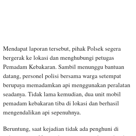
Mendapat laporan tersebut, pihak Polsek segera
bergerak ke lokasi dan menghubungi petugas
Pemadam Kebakaran. Sambil menunggu bantuan
datang, personel polisi bersama warga setempat
berupaya memadamkan api menggunakan peralatan
seadanya. Tidak lama kemudian, dua unit mobil
pemadam kebakaran tiba di lokasi dan berhasil
mengendalikan api sepenuhnya.
Beruntung, saat kejadian tidak ada penghuni di