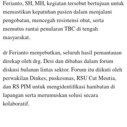
Ferianto, SH, MH, kegiatan tersebut bertujuan untuk
memastikan kepatuhan pasien dalam menjalani
pengobatan, mencegah resistensi obat, serta
memutus rantai penularan TBC di tengah
masyarakat.
dr Ferianto menyebutkan, seluruh hasil pemantauan
direkap oleh drg. Desi dan dibahas dalam forum
diskusi bulanan lintas sektor. Forum itu diikuti oleh
perwakilan Dinkes, puskesmas, RSU Cut Meutia,
dan RS PIM untuk mengidentifikasi hambatan di
lapangan serta merumuskan solusi secara
kolaboratif.