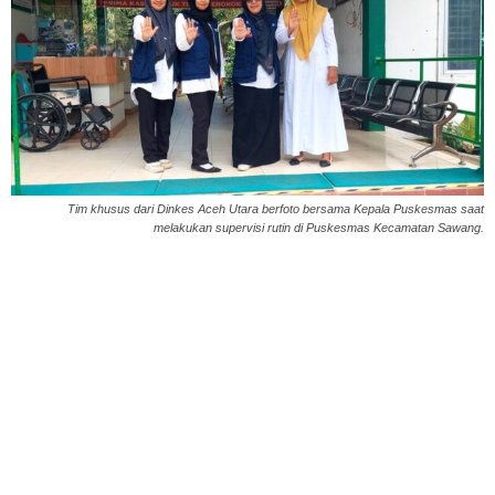
Tim khusus dari Dinkes Aceh Utara berfoto bersama Kepala Puskesmas saat
melakukan supervisi rutin di Puskesmas Kecamatan Sawang.