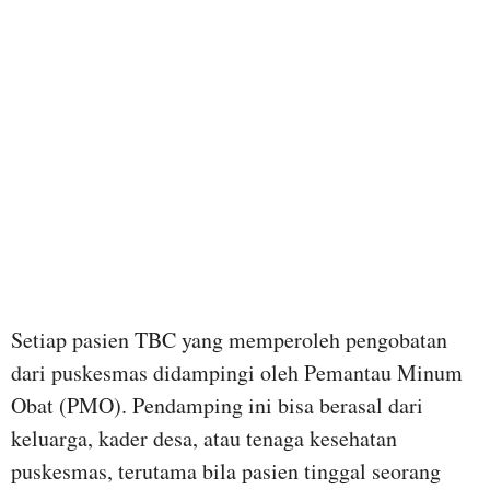
Setiap pasien TBC yang memperoleh pengobatan
dari puskesmas didampingi oleh Pemantau Minum
Obat (PMO). Pendamping ini bisa berasal dari
keluarga, kader desa, atau tenaga kesehatan
puskesmas, terutama bila pasien tinggal seorang