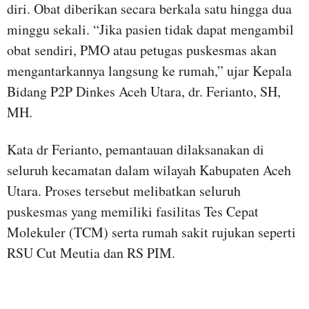
diri. Obat diberikan secara berkala satu hingga dua
minggu sekali. “Jika pasien tidak dapat mengambil
obat sendiri, PMO atau petugas puskesmas akan
mengantarkannya langsung ke rumah,” ujar Kepala
Bidang P2P Dinkes Aceh Utara, dr. Ferianto, SH,
MH.
Kata dr Ferianto, pemantauan dilaksanakan di
seluruh kecamatan dalam wilayah Kabupaten Aceh
Utara. Proses tersebut melibatkan seluruh
puskesmas yang memiliki fasilitas Tes Cepat
Molekuler (TCM) serta rumah sakit rujukan seperti
RSU Cut Meutia dan RS PIM.