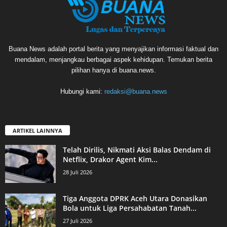
Buana News adalah portal berita yang menyajikan informasi faktual dan
mendalam, menjangkau berbagai aspek kehidupan. Temukan berita
pilihan hanya di buana.news.
Hubungi kami:
redaksi@buana.news
ARTIKEL LAINNYA
Telah Dirilis, Nikmati Aksi Balas Dendam di
Netflix, Drakor Agent Kim...
28 Juli 2026
Tiga Anggota DPRK Aceh Utara Donasikan
Bola untuk Liga Persahabatan Tanah...
27 Juli 2026