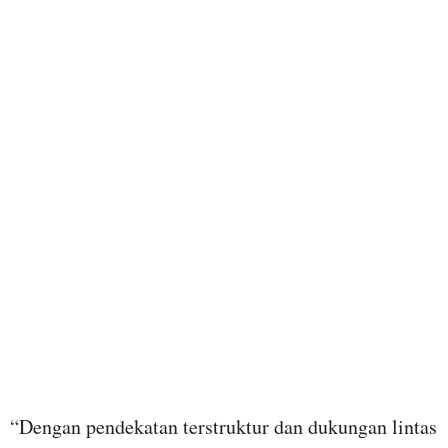
“Dengan pendekatan terstruktur dan dukungan lintas