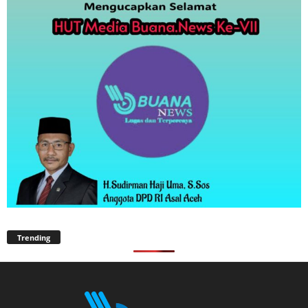
Trending