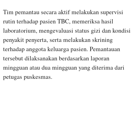
Tim pemantau secara aktif melakukan supervisi
rutin terhadap pasien TBC, memeriksa hasil
laboratorium, mengevaluasi status gizi dan kondisi
penyakit penyerta, serta melakukan skrining
terhadap anggota keluarga pasien. Pemantauan
tersebut dilaksanakan berdasarkan laporan
mingguan atau dua mingguan yang diterima dari
petugas puskesmas.