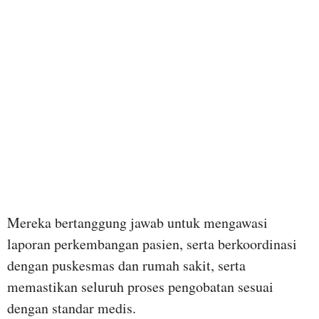
Mereka bertanggung jawab untuk mengawasi
laporan perkembangan pasien, serta berkoordinasi
dengan puskesmas dan rumah sakit, serta
memastikan seluruh proses pengobatan sesuai
dengan standar medis.