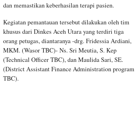
dan memastikan keberhasilan terapi pasien.
Kegiatan pemantauan tersebut dilakukan oleh tim
khusus dari Dinkes Aceh Utara yang terdiri tiga
orang petugas, diantaranya -drg. Fridessia Ardiani,
MKM. (Wasor TBC)- Ns. Sri Meutia, S. Kep
(Technical Officer TBC), dan Maulida Sari, SE.
(District Assistant Finance Administration program
TBC).