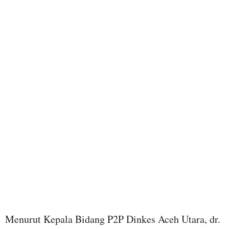
Menurut Kepala Bidang P2P Dinkes Aceh Utara, dr.