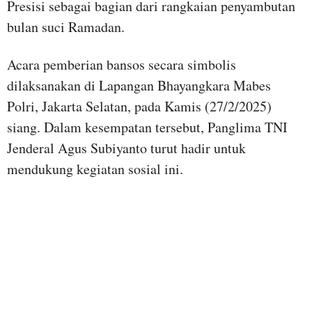
Presisi sebagai bagian dari rangkaian penyambutan
bulan suci Ramadan.
Acara pemberian bansos secara simbolis
dilaksanakan di Lapangan Bhayangkara Mabes
Polri, Jakarta Selatan, pada Kamis (27/2/2025)
siang. Dalam kesempatan tersebut, Panglima TNI
Jenderal Agus Subiyanto turut hadir untuk
mendukung kegiatan sosial ini.