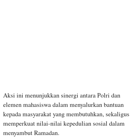
Aksi ini menunjukkan sinergi antara Polri dan
elemen mahasiswa dalam menyalurkan bantuan
kepada masyarakat yang membutuhkan, sekaligus
memperkuat nilai-nilai kepedulian sosial dalam
menyambut Ramadan.