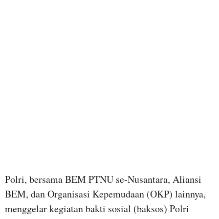
Polri, bersama BEM PTNU se-Nusantara, Aliansi
BEM, dan Organisasi Kepemudaan (OKP) lainnya,
menggelar kegiatan bakti sosial (baksos) Polri