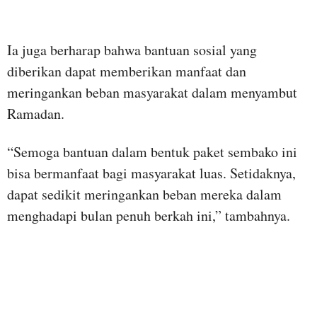
Ia juga berharap bahwa bantuan sosial yang
diberikan dapat memberikan manfaat dan
meringankan beban masyarakat dalam menyambut
Ramadan.
“Semoga bantuan dalam bentuk paket sembako ini
bisa bermanfaat bagi masyarakat luas. Setidaknya,
dapat sedikit meringankan beban mereka dalam
menghadapi bulan penuh berkah ini,” tambahnya.