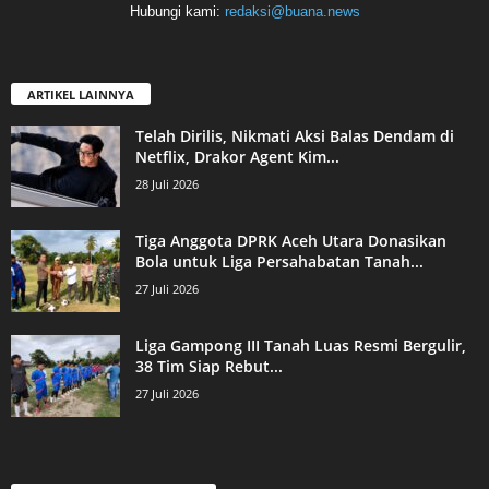
Hubungi kami:
redaksi@buana.news
ARTIKEL LAINNYA
Telah Dirilis, Nikmati Aksi Balas Dendam di
Netflix, Drakor Agent Kim...
28 Juli 2026
Tiga Anggota DPRK Aceh Utara Donasikan
Bola untuk Liga Persahabatan Tanah...
27 Juli 2026
Liga Gampong III Tanah Luas Resmi Bergulir,
38 Tim Siap Rebut...
27 Juli 2026