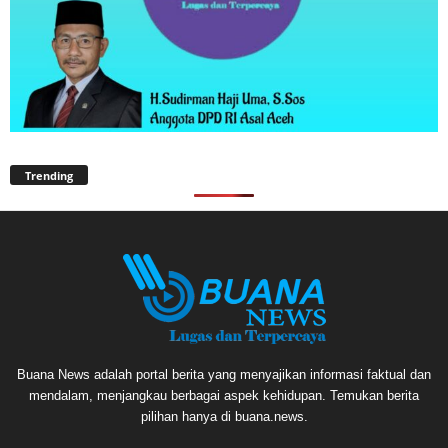
Trending
Buana News adalah portal berita yang menyajikan informasi faktual dan
mendalam, menjangkau berbagai aspek kehidupan. Temukan berita
pilihan hanya di buana.news.