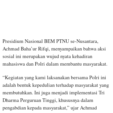
Presidium Nasional BEM PTNU se-Nusantara,
Achmad Baha’ur Rifqi, menyampaikan bahwa aksi
sosial ini merupakan wujud nyata kehadiran
mahasiswa dan Polri dalam membantu masyarakat.
“Kegiatan yang kami laksanakan bersama Polri ini
adalah bentuk kepedulian terhadap masyarakat yang
membutuhkan. Ini juga menjadi implementasi Tri
Dharma Perguruan Tinggi, khususnya dalam
pengabdian kepada masyarakat,” ujar Achmad