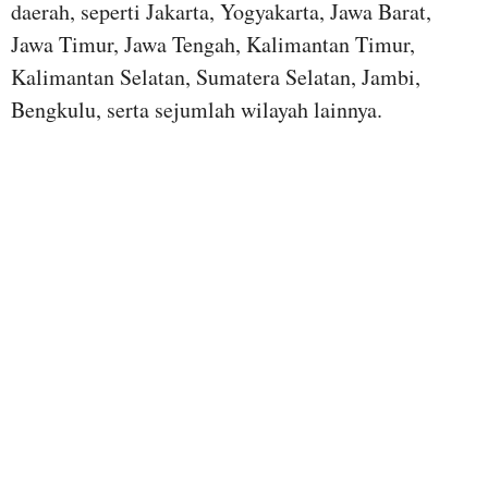
daerah, seperti Jakarta, Yogyakarta, Jawa Barat,
Jawa Timur, Jawa Tengah, Kalimantan Timur,
Kalimantan Selatan, Sumatera Selatan, Jambi,
Bengkulu, serta sejumlah wilayah lainnya.