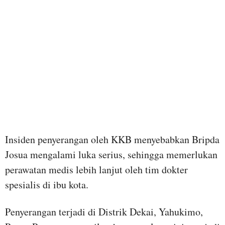
Insiden penyerangan oleh KKB menyebabkan Bripda
Josua mengalami luka serius, sehingga memerlukan
perawatan medis lebih lanjut oleh tim dokter
spesialis di ibu kota.
Penyerangan terjadi di Distrik Dekai, Yahukimo,