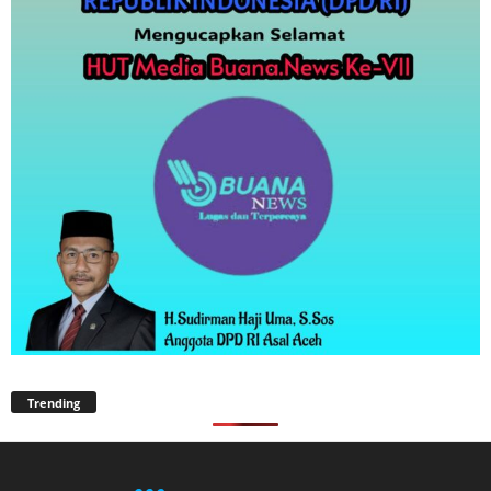
Trending