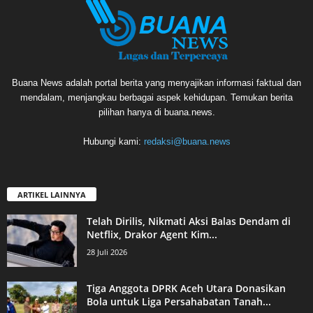
Buana News adalah portal berita yang menyajikan informasi faktual dan
mendalam, menjangkau berbagai aspek kehidupan. Temukan berita
pilihan hanya di buana.news.
Hubungi kami:
redaksi@buana.news
ARTIKEL LAINNYA
Telah Dirilis, Nikmati Aksi Balas Dendam di
Netflix, Drakor Agent Kim...
28 Juli 2026
Tiga Anggota DPRK Aceh Utara Donasikan
Bola untuk Liga Persahabatan Tanah...