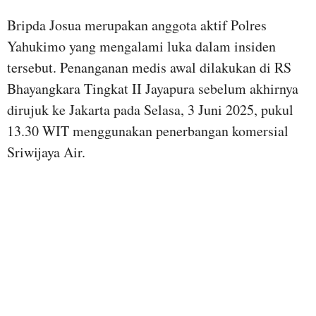
Bripda Josua merupakan anggota aktif Polres
Yahukimo yang mengalami luka dalam insiden
tersebut. Penanganan medis awal dilakukan di RS
Bhayangkara Tingkat II Jayapura sebelum akhirnya
dirujuk ke Jakarta pada Selasa, 3 Juni 2025, pukul
13.30 WIT menggunakan penerbangan komersial
Sriwijaya Air.