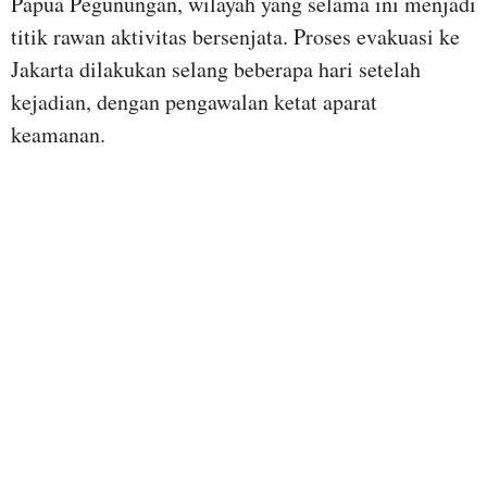
Papua Pegunungan, wilayah yang selama ini menjadi
titik rawan aktivitas bersenjata. Proses evakuasi ke
Jakarta dilakukan selang beberapa hari setelah
kejadian, dengan pengawalan ketat aparat
keamanan.