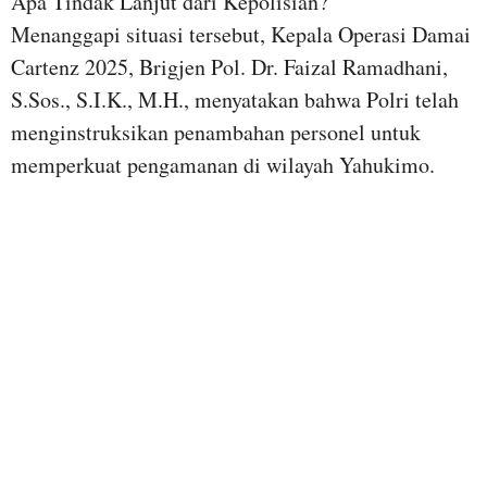
Apa Tindak Lanjut dari Kepolisian?
Menanggapi situasi tersebut, Kepala Operasi Damai
Cartenz 2025, Brigjen Pol. Dr. Faizal Ramadhani,
S.Sos., S.I.K., M.H., menyatakan bahwa Polri telah
menginstruksikan penambahan personel untuk
memperkuat pengamanan di wilayah Yahukimo.