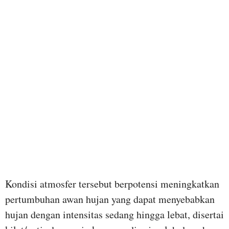
Kondisi atmosfer tersebut berpotensi meningkatkan
pertumbuhan awan hujan yang dapat menyebabkan
hujan dengan intensitas sedang hingga lebat, disertai