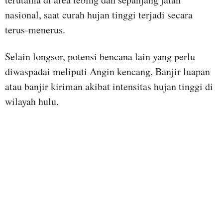
nasional, saat curah hujan tinggi terjadi secara
terus-menerus.
Selain longsor, potensi bencana lain yang perlu
diwaspadai meliputi Angin kencang, Banjir luapan
atau banjir kiriman akibat intensitas hujan tinggi di
wilayah hulu.