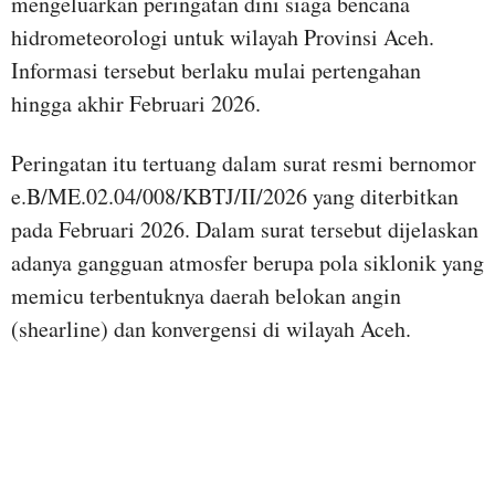
mengeluarkan peringatan dini siaga bencana
hidrometeorologi untuk wilayah Provinsi Aceh.
Informasi tersebut berlaku mulai pertengahan
hingga akhir Februari 2026.
Peringatan itu tertuang dalam surat resmi bernomor
e.B/ME.02.04/008/KBTJ/II/2026 yang diterbitkan
pada Februari 2026. Dalam surat tersebut dijelaskan
adanya gangguan atmosfer berupa pola siklonik yang
memicu terbentuknya daerah belokan angin
(shearline) dan konvergensi di wilayah Aceh.