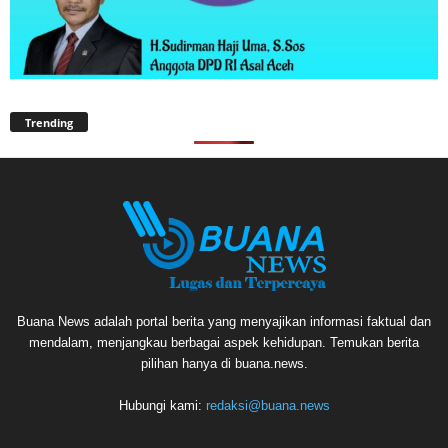
Trending
Buana News adalah portal berita yang menyajikan informasi faktual dan
mendalam, menjangkau berbagai aspek kehidupan. Temukan berita
pilihan hanya di buana.news.
Hubungi kami:
redaksi@buana.news