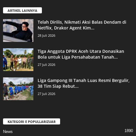
ARTIKEL LAINNYA
Telah Dirilis, Nikmati Aksi Balas Dendam di
Netflix, Drakor Agent Kim...
28 Juli 2026
Tiga Anggota DPRK Aceh Utara Donasikan
Bola untuk Liga Persahabatan Tanah...
27 Juli 2026
Liga Gampong III Tanah Luas Resmi Bergulir,
38 Tim Siap Rebut...
27 Juli 2026
KATEGORI E POPULLARIZUAR
1890
News