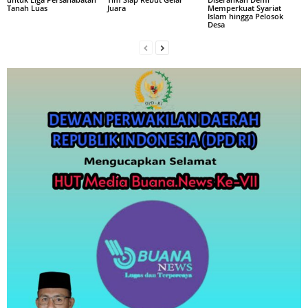
Tanah Luas
Juara
Memperkuat Syariat
Islam hingga Pelosok
Desa