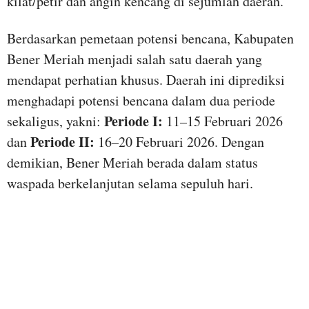
kilat/petir dan angin kencang di sejumlah daerah.
Berdasarkan pemetaan potensi bencana, Kabupaten
Bener Meriah menjadi salah satu daerah yang
mendapat perhatian khusus. Daerah ini diprediksi
menghadapi potensi bencana dalam dua periode
Periode I:
sekaligus, yakni:
11–15 Februari 2026
Periode II:
dan
16–20 Februari 2026. Dengan
demikian, Bener Meriah berada dalam status
waspada berkelanjutan selama sepuluh hari.