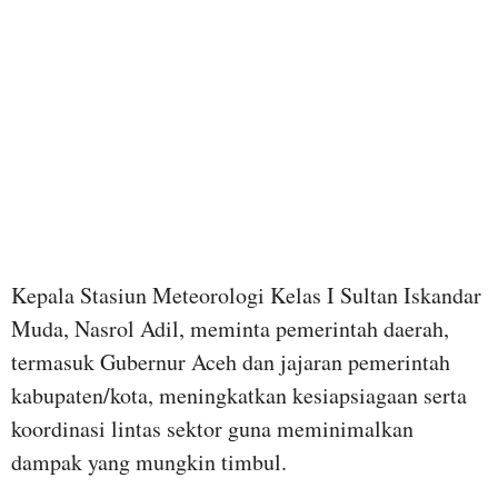
Kepala Stasiun Meteorologi Kelas I Sultan Iskandar
Muda, Nasrol Adil, meminta pemerintah daerah,
termasuk Gubernur Aceh dan jajaran pemerintah
kabupaten/kota, meningkatkan kesiapsiagaan serta
koordinasi lintas sektor guna meminimalkan
dampak yang mungkin timbul.