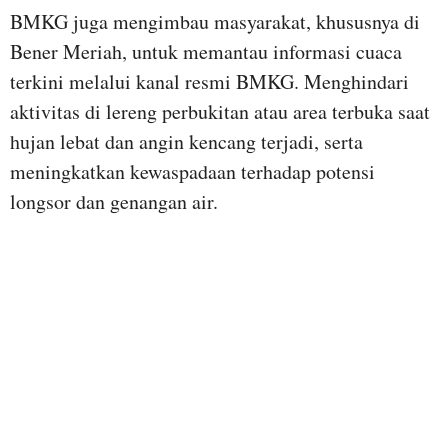
BMKG juga mengimbau masyarakat, khususnya di
Bener Meriah, untuk memantau informasi cuaca
terkini melalui kanal resmi BMKG. Menghindari
aktivitas di lereng perbukitan atau area terbuka saat
hujan lebat dan angin kencang terjadi, serta
meningkatkan kewaspadaan terhadap potensi
longsor dan genangan air.