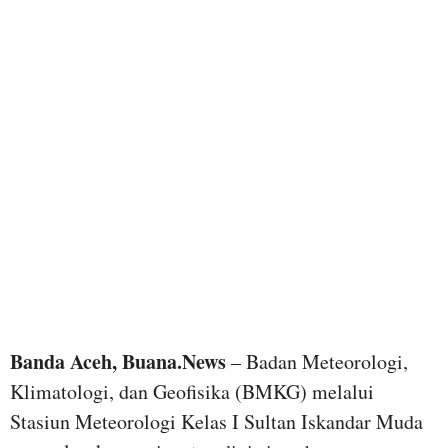
Banda Aceh, Buana.News
– Badan Meteorologi,
Klimatologi, dan Geofisika (BMKG) melalui
Stasiun Meteorologi Kelas I Sultan Iskandar Muda